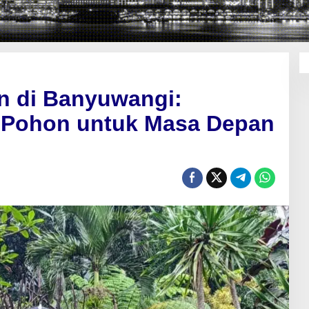
an di Banyuwangi:
 Pohon untuk Masa Depan