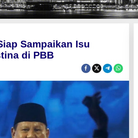
Siap Sampaikan Isu
tina di PBB