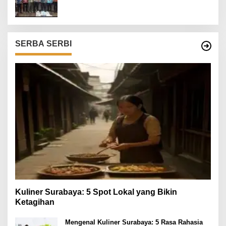
SERBA SERBI
Kuliner Surabaya: 5 Spot Lokal yang Bikin
Ketagihan
Mengenal Kuliner Surabaya: 5 Rasa Rahasia