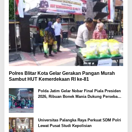
Polres Blitar Kota Gelar Gerakan Pangan Murah
Sambut HUT Kemerdekaan RI ke-81
Polda Jatim Gelar Nobar Final Piala Presiden
2026, Ribuan Bonek Mania Dukung Persebaya
dari Lapangan Mapolda
Universitas Palangka Raya Perkuat SDM Polri
Lewat Pusat Studi Kepolisian