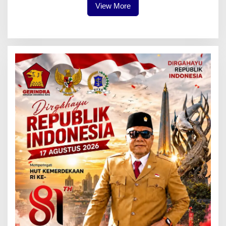
View More