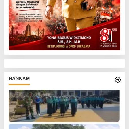
HANKAM