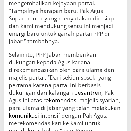
mengembalikan kejayaan partai.
“Tampilnya harapan baru, Pak Agus
Suparmanto, yang menyatakan diri siap
dan kami mendukung tentu ini menjadi
energi
baru untuk gairah partai PPP di
Jabar,” tambahnya.
Selain itu, PPP Jabar memberikan
dukungan kepada Agus karena
direkomendasikan oleh para ulama dan
majelis partai. “Dari sekian sosok, yang
pertama karena partai ini berbasis
dukungan dari kalangan
pesantren
, Pak
Agus ini atas
rekomendasi
majelis syariah,
para ulama di Jabar yang telah melakukan
komunikasi
intensif dengan Pak Agus,
merekomendasikan ke kami untuk
mendukung beliau,” ujar Pepep.