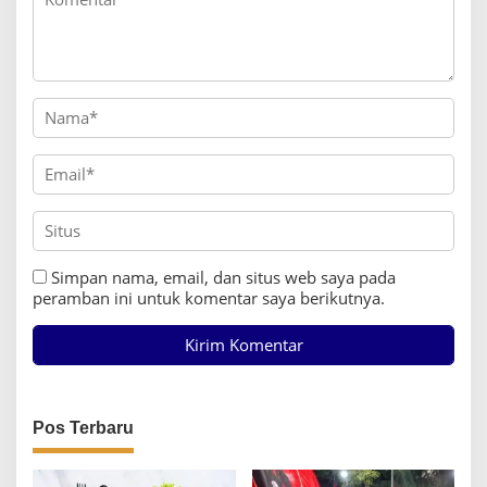
Simpan nama, email, dan situs web saya pada
peramban ini untuk komentar saya berikutnya.
Pos Terbaru