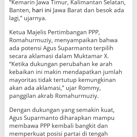
“Kemarin Jawa Timur, Kalimantan Selatan,
Banten,
hari ini
Jawa Barat dan besok ada
lagi,” ujarnya.
Ketua Majelis Pertimbangan PPP,
Romahurmuziy, menyampaikan bahwa
ada potensi Agus Suparmanto terpilih
secara aklamasi dalam Muktamar X.
“Ketika dukungan perubahan ke arah
kebaikan ini makin mendapatkan jumlah
mayoritas tidak tertutup kemungkinan
akan ada aklamasi,” ujar Rommy,
panggilan akrab Romahurmuziy.
Dengan dukungan yang semakin kuat,
Agus Suparmanto diharapkan mampu
membawa PPP kembali bangkit dan
memperkuat posisi partai di tengah