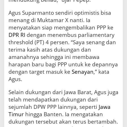
Agus Suparmanto sendiri optimistis bisa
menang di Muktamar X nanti. Ia
menyatakan siap mengembalikan PPP ke
DPR RI
dengan menembus parliamentary
threshold (PT) 4 persen. “Saya senang dan
terima kasih atas dukungan dan
amanahnya sehingga ini membawa
harapan baru bagi PPP untuk ke depannya
dengan target masuk ke
Senayan
,” kata
Agus.
Selain dukungan dari Jawa Barat, Agus juga
telah mendapatkan dukungan dari
sejumlah DPW PPP lainnya, seperti
Jawa
Timur
hingga Banten. Ia mengatakan
dukungan tersebut akan terus bertambah.