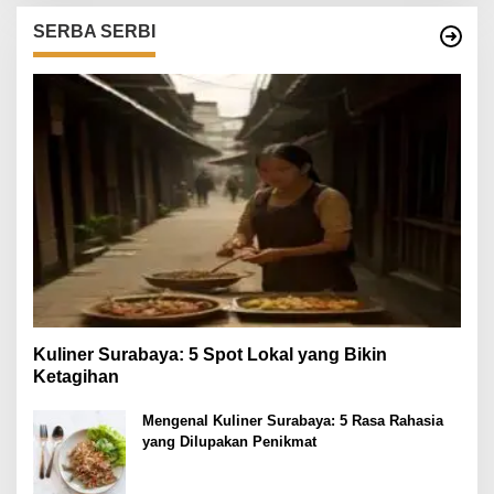
SERBA SERBI
Kuliner Surabaya: 5 Spot Lokal yang Bikin
Ketagihan
Mengenal Kuliner Surabaya: 5 Rasa Rahasia
yang Dilupakan Penikmat