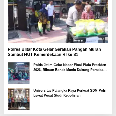
Polres Blitar Kota Gelar Gerakan Pangan Murah
Sambut HUT Kemerdekaan RI ke-81
Polda Jatim Gelar Nobar Final Piala Presiden
2026, Ribuan Bonek Mania Dukung Persebaya
dari Lapangan Mapolda
Universitas Palangka Raya Perkuat SDM Polri
Lewat Pusat Studi Kepolisian