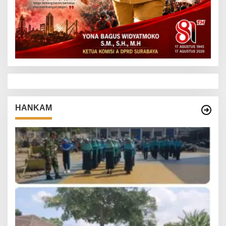
HANKAM