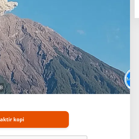
aktir kopi