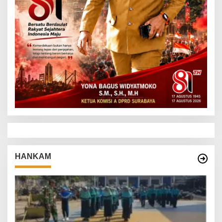
HANKAM