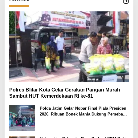
Polres Blitar Kota Gelar Gerakan Pangan Murah
Sambut HUT Kemerdekaan RI ke-81
Polda Jatim Gelar Nobar Final Piala Presiden
2026, Ribuan Bonek Mania Dukung Persebaya
dari Lapangan Mapolda