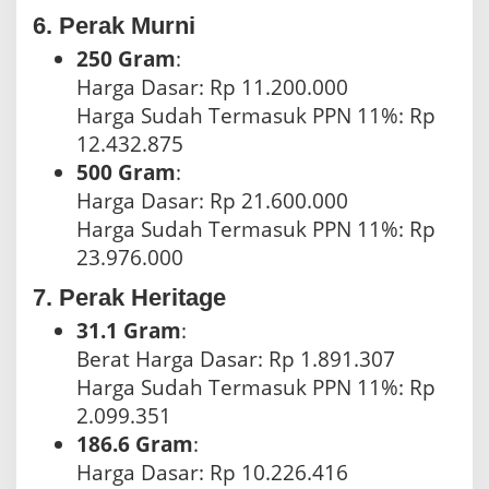
6. Perak Murni
250 Gram
:
Harga Dasar: Rp 11.200.000
Harga Sudah Termasuk PPN 11%: Rp
12.432.875
500 Gram
:
Harga Dasar: Rp 21.600.000
Harga Sudah Termasuk PPN 11%: Rp
23.976.000
7. Perak Heritage
31.1 Gram
:
Berat Harga Dasar: Rp 1.891.307
Harga Sudah Termasuk PPN 11%: Rp
2.099.351
186.6 Gram
:
Harga Dasar: Rp 10.226.416