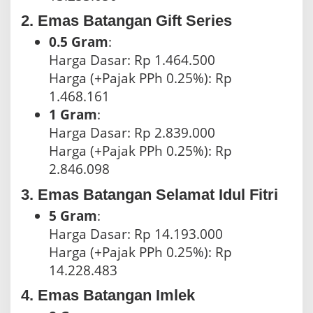
2. Emas Batangan Gift Series
0.5 Gram
:
Harga Dasar: Rp 1.464.500
Harga (+Pajak PPh 0.25%): Rp
1.468.161
1 Gram
:
Harga Dasar: Rp 2.839.000
Harga (+Pajak PPh 0.25%): Rp
2.846.098
3. Emas Batangan Selamat Idul Fitri
5 Gram
:
Harga Dasar: Rp 14.193.000
Harga (+Pajak PPh 0.25%): Rp
14.228.483
4. Emas Batangan Imlek