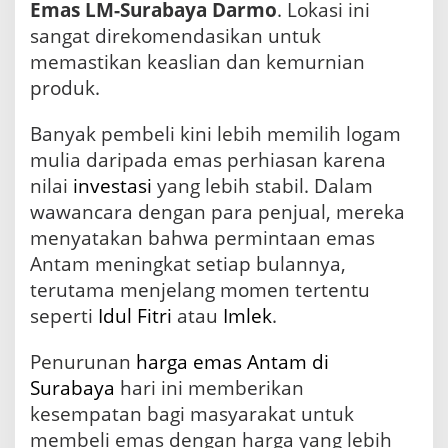
Emas LM-Surabaya Darmo
. Lokasi ini
sangat direkomendasikan untuk
memastikan keaslian dan kemurnian
produk.
Banyak pembeli kini lebih memilih logam
mulia daripada emas perhiasan karena
nilai
investasi
yang lebih stabil. Dalam
wawancara dengan para penjual, mereka
menyatakan bahwa permintaan emas
Antam meningkat setiap bulannya,
terutama menjelang momen tertentu
seperti
Idul Fitri
atau
Imlek
.
Penurunan
harga emas Antam di
Surabaya
hari ini memberikan
kesempatan bagi masyarakat untuk
membeli emas dengan harga yang lebih