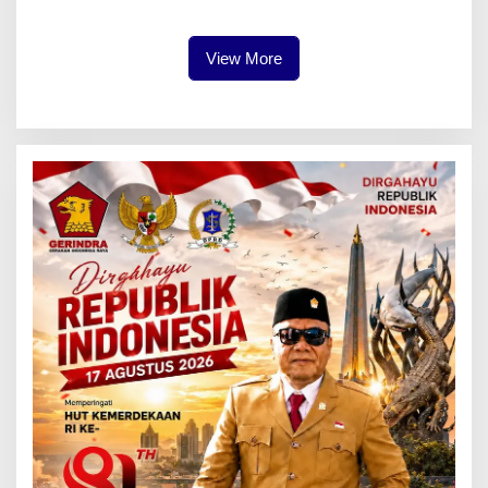
View More