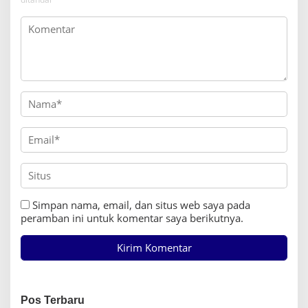
Simpan nama, email, dan situs web saya pada
peramban ini untuk komentar saya berikutnya.
Pos Terbaru