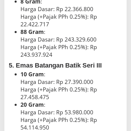
8 Gram
:
Harga Dasar: Rp 22.366.800
Harga (+Pajak PPh 0.25%): Rp
22.422.717
88 Gram
:
Harga Dasar: Rp 243.329.600
Harga (+Pajak PPh 0.25%): Rp
243.937.924
5. Emas Batangan Batik Seri III
10 Gram
:
Harga Dasar: Rp 27.390.000
Harga (+Pajak PPh 0.25%): Rp
27.458.475
20 Gram
:
Harga Dasar: Rp 53.980.000
Harga (+Pajak PPh 0.25%): Rp
54.114.950