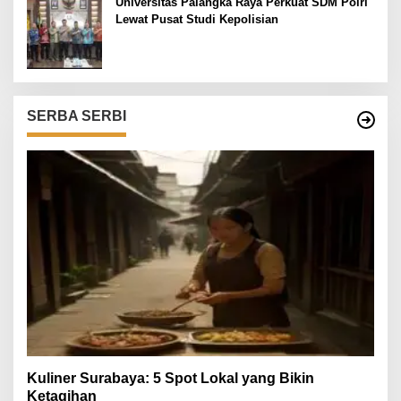
Universitas Palangka Raya Perkuat SDM Polri
Lewat Pusat Studi Kepolisian
SERBA SERBI
Kuliner Surabaya: 5 Spot Lokal yang Bikin
Ketagihan