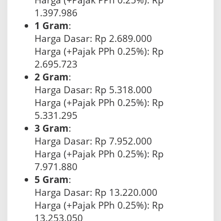
1.397.986
1 Gram
:
Harga Dasar: Rp 2.689.000
Harga (+Pajak PPh 0.25%): Rp
2.695.723
2 Gram
:
Harga Dasar: Rp 5.318.000
Harga (+Pajak PPh 0.25%): Rp
5.331.295
3 Gram
:
Harga Dasar: Rp 7.952.000
Harga (+Pajak PPh 0.25%): Rp
7.971.880
5 Gram
:
Harga Dasar: Rp 13.220.000
Harga (+Pajak PPh 0.25%): Rp
13.253.050