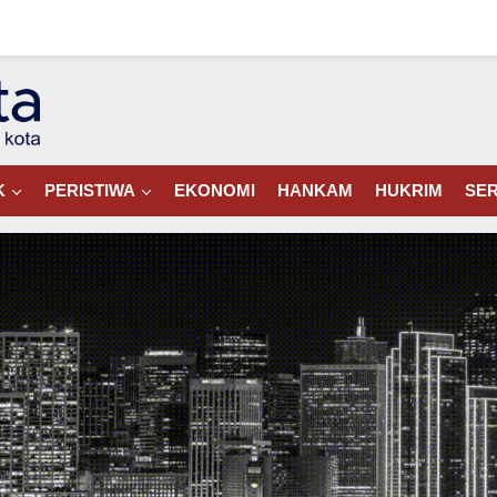
K
PERISTIWA
EKONOMI
HANKAM
HUKRIM
SER