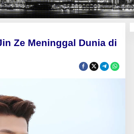
Jin Ze Meninggal Dunia di