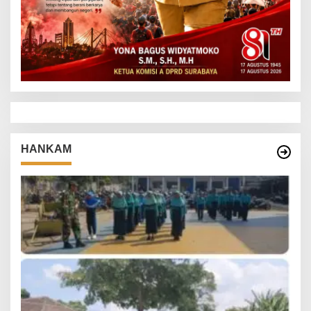
HANKAM