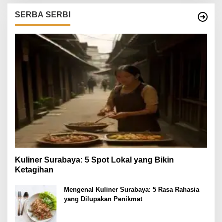
SERBA SERBI
Kuliner Surabaya: 5 Spot Lokal yang Bikin
Ketagihan
Mengenal Kuliner Surabaya: 5 Rasa Rahasia
yang Dilupakan Penikmat