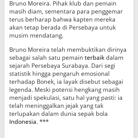
Bruno Moreira. Pihak klub dan pemain
masih diam, sementara para penggemar
terus berharap bahwa kapten mereka
akan tetap berada di Persebaya untuk
musim mendatang.
Bruno Moreira telah membuktikan dirinya
sebagai salah satu pemain
terbaik
dalam
sejarah Persebaya Surabaya. Dari segi
statistik hingga pengaruh emosional
terhadap Bonek, ia layak disebut sebagai
legenda. Meski potensi hengkang masih
menjadi spekulasi, satu hal yang pasti: ia
telah meninggalkan jejak yang tak
terlupakan dalam dunia sepak bola
Indonesia
. ***