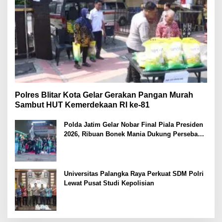
Polres Blitar Kota Gelar Gerakan Pangan Murah
Sambut HUT Kemerdekaan RI ke-81
Polda Jatim Gelar Nobar Final Piala Presiden
2026, Ribuan Bonek Mania Dukung Persebaya
dari Lapangan Mapolda
Universitas Palangka Raya Perkuat SDM Polri
Lewat Pusat Studi Kepolisian