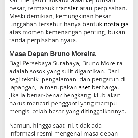
besar, termasuk
transfer
atau perpisahan.
Meski demikian, kemungkinan besar
unggahan tersebut hanya bentuk
nostalgia
atas momen kemenangan penting, bukan
tanda perpisahan nyata.
Masa Depan Bruno Moreira
Bagi Persebaya Surabaya, Bruno Moreira
adalah sosok yang sulit digantikan. Dari
segi teknik, pengalaman, dan pengaruh di
lapangan, ia merupakan
aset
berharga.
Jika ia benar-benar hengkang, klub akan
harus mencari pengganti yang mampu
mengisi celah besar yang ditinggalkannya.
Namun, hingga saat ini, tidak ada
informasi resmi mengenai masa depan