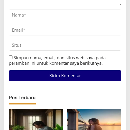
Simpan nama, email, dan situs web saya pada
peramban ini untuk komentar saya berikutnya.
Pos Terbaru