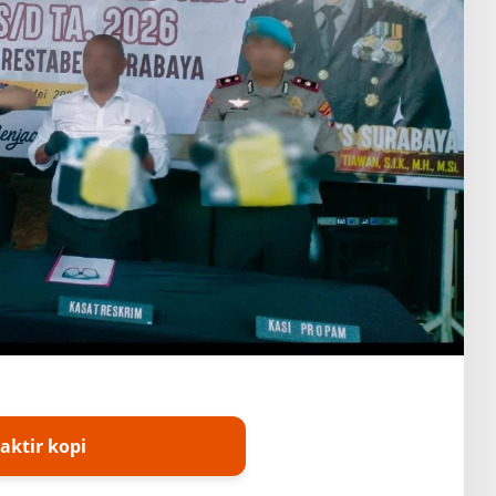
aktir kopi