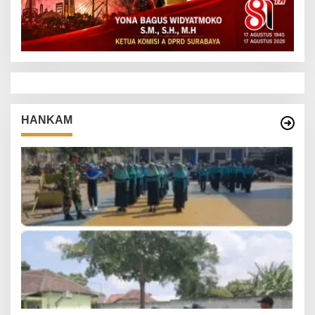
HANKAM