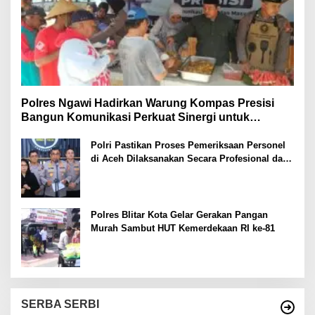
Polres Ngawi Hadirkan Warung Kompas Presisi
Bangun Komunikasi Perkuat Sinergi untuk
Kamtibmas
Polri Pastikan Proses Pemeriksaan Personel
di Aceh Dilaksanakan Secara Profesional dan
Transparan
Polres Blitar Kota Gelar Gerakan Pangan
Murah Sambut HUT Kemerdekaan RI ke-81
SERBA SERBI