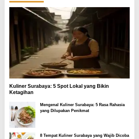
Kuliner Surabaya: 5 Spot Lokal yang Bikin
Ketagihan
Mengenal Kuliner Surabaya: 5 Rasa Rahasia
yang Dilupakan Penikmat
8 Tempat Kuliner Surabaya yang Wajib Dicoba