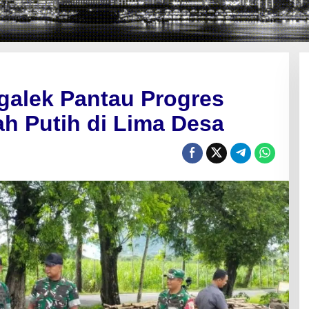
galek Pantau Progres
h Putih di Lima Desa