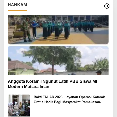
HANKAM
Anggota Koramil Ngunut Latih PBB Siswa MI
Modern Mutiara Iman
Bakti TNI AD 2026: Layanan Operasi Katarak
Gratis Hadir Bagi Masyarakat Pamekasan-
Madura.