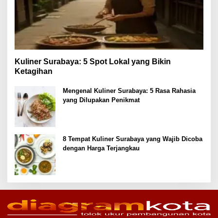
Kuliner Surabaya: 5 Spot Lokal yang Bikin
Ketagihan
Mengenal Kuliner Surabaya: 5 Rasa Rahasia
yang Dilupakan Penikmat
8 Tempat Kuliner Surabaya yang Wajib Dicoba
dengan Harga Terjangkau