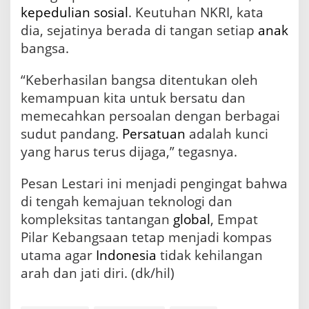
kepedulian sosial
. Keutuhan NKRI, kata
dia, sejatinya berada di tangan setiap
anak
bangsa.
“Keberhasilan bangsa ditentukan oleh
kemampuan kita untuk bersatu dan
memecahkan persoalan dengan berbagai
sudut pandang.
Persatuan
adalah kunci
yang harus terus dijaga,” tegasnya.
Pesan Lestari ini menjadi pengingat bahwa
di tengah kemajuan teknologi dan
kompleksitas tantangan
global
, Empat
Pilar Kebangsaan tetap menjadi kompas
utama agar
Indonesia
tidak kehilangan
arah dan jati diri. (dk/hil)