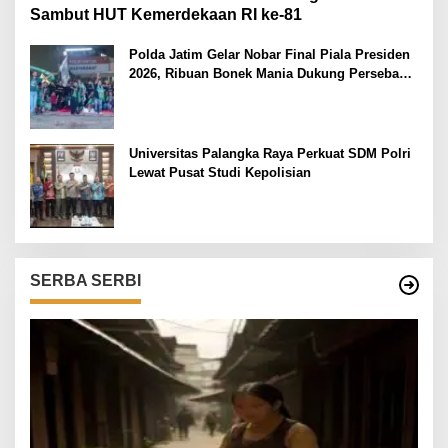
Sambut HUT Kemerdekaan RI ke-81
Polda Jatim Gelar Nobar Final Piala Presiden
2026, Ribuan Bonek Mania Dukung Persebaya
dari Lapangan Mapolda
Universitas Palangka Raya Perkuat SDM Polri
Lewat Pusat Studi Kepolisian
SERBA SERBI