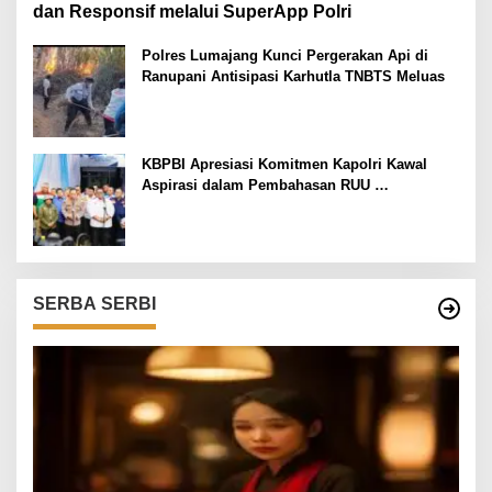
dan Responsif melalui SuperApp Polri
Polres Lumajang Kunci Pergerakan Api di
Ranupani Antisipasi Karhutla TNBTS Meluas
KBPBI Apresiasi Komitmen Kapolri Kawal
Aspirasi dalam Pembahasan RUU
Ketenagakerjaan
SERBA SERBI