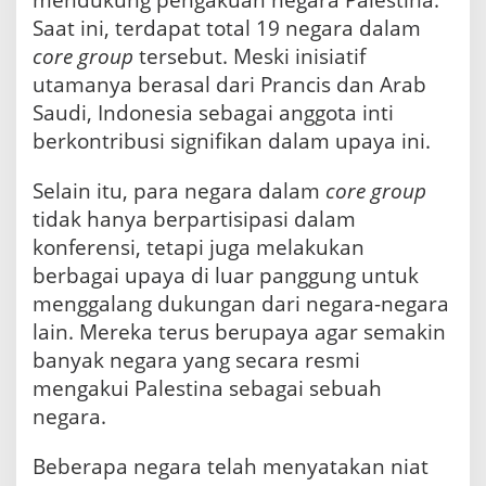
mendukung pengakuan negara Palestina.
Saat ini, terdapat total 19 negara dalam
core group
tersebut. Meski inisiatif
utamanya berasal dari Prancis dan Arab
Saudi, Indonesia sebagai anggota inti
berkontribusi signifikan dalam upaya ini.
Selain itu, para negara dalam
core group
tidak hanya berpartisipasi dalam
konferensi, tetapi juga melakukan
berbagai upaya di luar panggung untuk
menggalang dukungan dari negara-negara
lain. Mereka terus berupaya agar semakin
banyak negara yang secara resmi
mengakui Palestina sebagai sebuah
negara.
Beberapa negara telah menyatakan niat