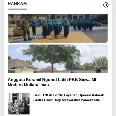
HANKAM
Anggota Koramil Ngunut Latih PBB Siswa MI
Modern Mutiara Iman
Bakti TNI AD 2026: Layanan Operasi Katarak
Gratis Hadir Bagi Masyarakat Pamekasan-
Madura.