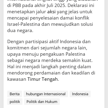
di PBB pada akhir Juli 2025. Deklarasi ini
menetapkan jalur
aksi
yang jelas untuk
mencapai penyelesaian damai konflik
Israel-Palestina dan mewujudkan solusi
dua negara.
Dengan partisipasi aktif Indonesia dan
komitmen dari sejumlah negara lain,
upaya menuju pengakuan Palestina
sebagai negara merdeka semakin kuat.
Hal ini menjadi langkah penting dalam
mendorong perdamaian dan keadilan di
kawasan
Timur Tengah
.
Berita
hubungan Internasional
Indonesia
politik
Politik dan Hukum