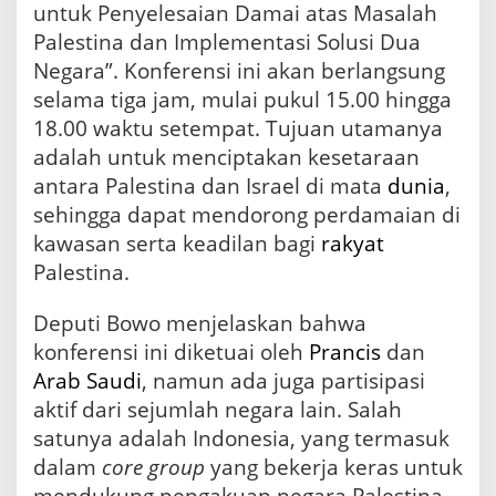
untuk Penyelesaian Damai atas Masalah
Palestina dan Implementasi Solusi Dua
Negara”. Konferensi ini akan berlangsung
selama tiga jam, mulai pukul 15.00 hingga
18.00 waktu setempat. Tujuan utamanya
adalah untuk menciptakan kesetaraan
antara Palestina dan Israel di mata
dunia
,
sehingga dapat mendorong perdamaian di
kawasan serta keadilan bagi
rakyat
Palestina.
Deputi Bowo menjelaskan bahwa
konferensi ini diketuai oleh
Prancis
dan
Arab Saudi
, namun ada juga partisipasi
aktif dari sejumlah negara lain. Salah
satunya adalah Indonesia, yang termasuk
dalam
core group
yang bekerja keras untuk