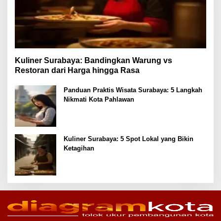
Kuliner Surabaya: Bandingkan Warung vs
Restoran dari Harga hingga Rasa
Panduan Praktis Wisata Surabaya: 5 Langkah
Nikmati Kota Pahlawan
Kuliner Surabaya: 5 Spot Lokal yang Bikin
Ketagihan