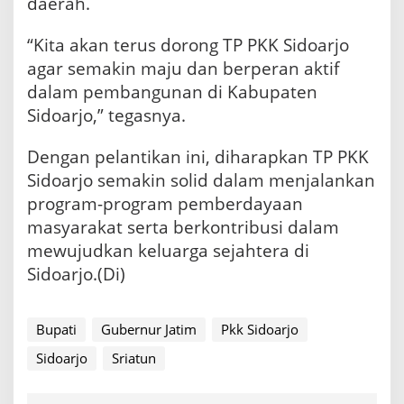
daerah.
“Kita akan terus dorong TP PKK Sidoarjo
agar semakin maju dan berperan aktif
dalam pembangunan di Kabupaten
Sidoarjo,” tegasnya.
Dengan pelantikan ini, diharapkan TP PKK
Sidoarjo semakin solid dalam menjalankan
program-program pemberdayaan
masyarakat serta berkontribusi dalam
mewujudkan keluarga sejahtera di
Sidoarjo.(Di)
Bupati
Gubernur Jatim
Pkk Sidoarjo
Sidoarjo
Sriatun