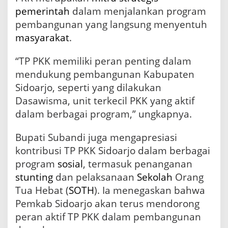
pemerintah
dalam menjalankan program
pembangunan yang langsung menyentuh
masyarakat
.
“TP PKK memiliki peran penting dalam
mendukung pembangunan Kabupaten
Sidoarjo, seperti yang dilakukan
Dasawisma, unit terkecil PKK yang aktif
dalam berbagai program,” ungkapnya.
Bupati Subandi juga mengapresiasi
kontribusi TP PKK Sidoarjo dalam berbagai
program
sosial
, termasuk penanganan
stunting
dan pelaksanaan
Sekolah
Orang
Tua Hebat (
SOTH
). Ia menegaskan bahwa
Pemkab Sidoarjo akan terus mendorong
peran aktif TP PKK dalam pembangunan