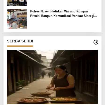
Polres Ngawi Hadirkan Warung Kompas
Presisi Bangun Komunikasi Perkuat Sinergi
untuk Kamtibmas
SERBA SERBI