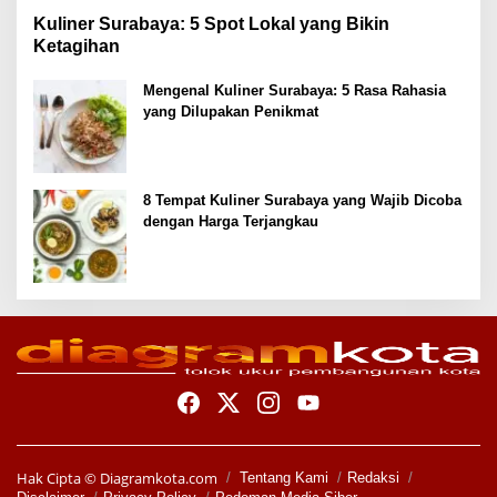
Kuliner Surabaya: 5 Spot Lokal yang Bikin
Ketagihan
Mengenal Kuliner Surabaya: 5 Rasa Rahasia
yang Dilupakan Penikmat
8 Tempat Kuliner Surabaya yang Wajib Dicoba
dengan Harga Terjangkau
Hak Cipta ©
Diagramkota.com
Tentang Kami
Redaksi