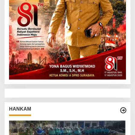
HANKAM