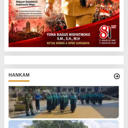
HANKAM