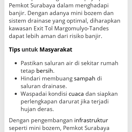
Pemkot Surabaya dalam menghadapi
banjir. Dengan adanya mini bozem dan
sistem drainase yang optimal, diharapkan
kawasan Exit Tol Margomulyo-Tandes
dapat lebih aman dari risiko banjir.
Tips
untuk
Masyarakat
Pastikan saluran air di sekitar rumah
tetap
bersih
.
Hindari membuang
sampah
di
saluran drainase.
Waspadai kondisi
cuaca
dan siapkan
perlengkapan darurat jika terjadi
hujan deras.
Dengan pengembangan
infrastruktur
seperti mini bozem, Pemkot Surabaya