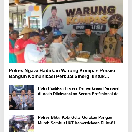
Polres Ngawi Hadirkan Warung Kompas Presisi
Bangun Komunikasi Perkuat Sinergi untuk
Kamtibmas
Polri Pastikan Proses Pemeriksaan Personel
di Aceh Dilaksanakan Secara Profesional dan
Transparan
Polres Blitar Kota Gelar Gerakan Pangan
Murah Sambut HUT Kemerdekaan RI ke-81