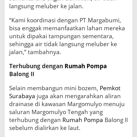
langsung meluber ke jalan.
“Kami koordinasi dengan PT Margabumi,
bisa enggak memanfaatkan lahan mereka
untuk dipakai tampungan sementara,
sehingga air tidak langsung meluber ke
jalan,” tambahnya.
Terhubung dengan
Rumah
Pompa
Balong II
Selain membangun mini bozem,
Pemkot
Surabaya
juga akan mengarahkan aliran
drainase di kawasan Margomulyo menuju
saluran Margomulyo Tengah yang
terhubung dengan
Rumah Pompa
Balong II
sebelum dialirkan ke laut.