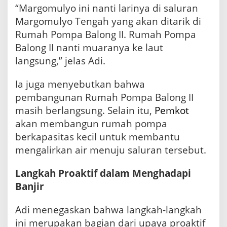
“Margomulyo ini nanti larinya di saluran
Margomulyo Tengah yang akan ditarik di
Rumah Pompa Balong II. Rumah Pompa
Balong II nanti muaranya ke laut
langsung,” jelas Adi.
Ia juga menyebutkan bahwa
pembangunan Rumah Pompa Balong II
masih berlangsung. Selain itu,
Pemkot
akan membangun rumah pompa
berkapasitas kecil untuk membantu
mengalirkan air menuju saluran tersebut.
Langkah Proaktif dalam Menghadapi
Banjir
Adi menegaskan bahwa langkah-langkah
ini merupakan bagian dari upaya proaktif