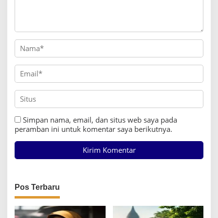
Simpan nama, email, dan situs web saya pada
peramban ini untuk komentar saya berikutnya.
Pos Terbaru