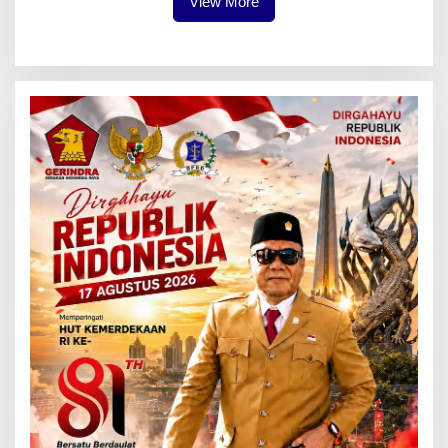
View More