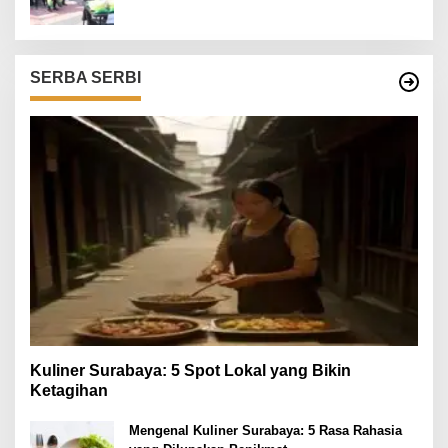
SERBA SERBI
Kuliner Surabaya: 5 Spot Lokal yang Bikin
Ketagihan
Mengenal Kuliner Surabaya: 5 Rasa Rahasia