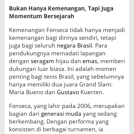
Bukan Hanya Kemenangan, Tapi Juga
Momentum Bersejarah
Kemenangan Fonseca tidak hanya menjadi
kemenangan bagi dirinya sendiri, tetapi
juga bagi seluruh
negara
Brasil
. Para
pendukungnya memadati lapangan
dengan
seragam
hijau dan
emas
, memberi
dukungan luar biasa. Ini adalah momen
penting bagi tenis Brasil, yang sebelumnya
hanya memiliki dua juara Grand Slam:
Maria Bueno dan
Gustavo
Kuerten.
Fonseca, yang lahir pada 2006, merupakan
bagian dari
generasi muda
yang sedang
berkembang. Dengan performa yang
konsisten di berbagai turnamen, ia