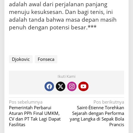
adalah awal dari perjalanan panjang
menuju kesuksesan. Dan bagi tenis, ini
adalah tanda bahwa masa depan masih
penuh dengan potensi besar.***
Djokovic
Fonseca
Ikuti Kami
N
Pos sebelumnya
Pos berikutnya
Pemerintah Perbarui
Saint-Étienne Torehkan
a
Aturan PPh Final UMKM,
Sejarah dengan Performa
v
CV dan PT Tak Lagi Dapat
yang Langka di Sepak Bola
Fasilitas
Prancis
i