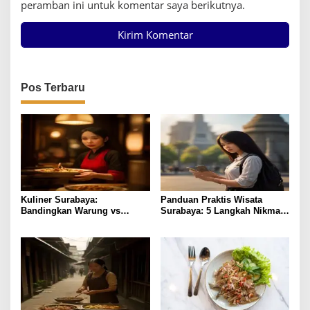
peramban ini untuk komentar saya berikutnya.
Pos Terbaru
Kuliner Surabaya:
Panduan Praktis Wisata
Bandingkan Warung vs
Surabaya: 5 Langkah Nikmati
Restoran dari Harga hingga
Kota Pahlawan
Rasa