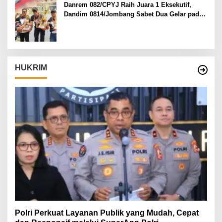
Danrem 082/CPYJ Raih Juara 1 Eksekutif,
Dandim 0814/Jombang Sabet Dua Gelar pada
Danrem 082/CPYJ Cup I
HUKRIM
Polri Perkuat Layanan Publik yang Mudah, Cepat