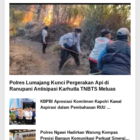
Polres Lumajang Kunci Pergerakan Api di
Ranupani Antisipasi Karhutla TNBTS Meluas
KBPBI Apresiasi Komitmen Kapolri Kawal
Aspirasi dalam Pembahasan RUU
Ketenagakerjaan
Polres Ngawi Hadirkan Warung Kompas
Presisi Bangun Komunikasi Perkuat Sinergi