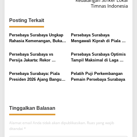
Kedatangan Striker Lokal
i
Timnas Indonesia
g
a
Posting Terkait
s
i
Persebaya Surabaya Ungkap
Persebaya Surabaya
Rahasia Kemenangan, Bukan
Mengawali Kiprah di Piala
p
Hasil Gol Bunuh Diri
Presiden 2026 dengan
o
Kemenangan Tipis 1-0 atas
Persebaya Surabaya vs
Persebaya Surabaya Optimis
Persija Jakarta
s
Persija Jakarta: Rekor
Tampil Maksimal di Laga
Pertemuan dan Performa
Pembuka Piala Presiden 2026
Terkini yang Menarik
Persebaya Surabaya: Piala
Pelatih Puji Perkembangan
Presiden 2026 Ajang Bangun
Pemain Persebaya Surabaya
Tim yang Solid
Alamat email Anda tidak akan dipublikasikan.
Ruas yang wajib
ditandai
*