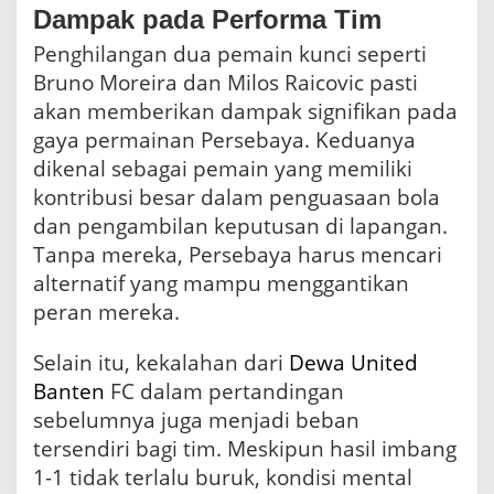
Dampak pada Performa Tim
Penghilangan dua pemain kunci seperti
Bruno Moreira dan Milos Raicovic pasti
akan memberikan dampak signifikan pada
gaya permainan Persebaya. Keduanya
dikenal sebagai pemain yang memiliki
kontribusi besar dalam penguasaan bola
dan pengambilan keputusan di lapangan.
Tanpa mereka, Persebaya harus mencari
alternatif yang mampu menggantikan
peran mereka.
Selain itu, kekalahan dari
Dewa United
Banten
FC dalam pertandingan
sebelumnya juga menjadi beban
tersendiri bagi tim. Meskipun hasil imbang
1-1 tidak terlalu buruk, kondisi mental