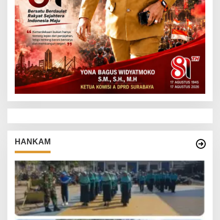
HANKAM