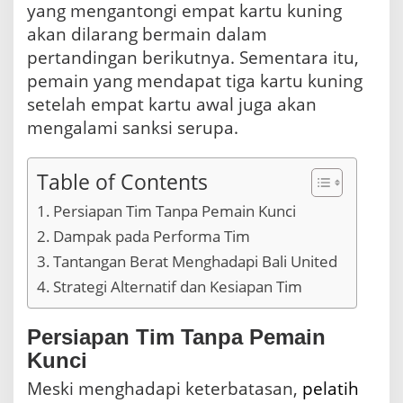
D
yang mengantongi empat kartu kuning
u
akan dilarang bermain dalam
a
P
pertandingan berikutnya. Sementara itu,
i
pemain yang mendapat tiga kartu kuning
l
setelah empat kartu awal juga akan
a
r
mengalami sanksi serupa.
U
t
a
Table of Contents
m
a
Persiapan Tim Tanpa Pemain Kunci
Dampak pada Performa Tim
Tantangan Berat Menghadapi Bali United
Strategi Alternatif dan Kesiapan Tim
Persiapan Tim Tanpa Pemain
Kunci
Meski menghadapi keterbatasan,
pelatih