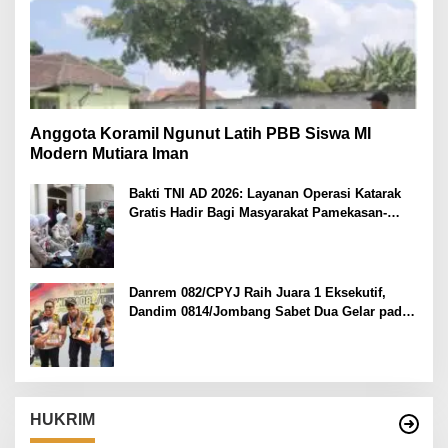
Anggota Koramil Ngunut Latih PBB Siswa MI
Modern Mutiara Iman
Bakti TNI AD 2026: Layanan Operasi Katarak
Gratis Hadir Bagi Masyarakat Pamekasan-
Madura.
Danrem 082/CPYJ Raih Juara 1 Eksekutif,
Dandim 0814/Jombang Sabet Dua Gelar pada
Danrem 082/CPYJ Cup I
HUKRIM