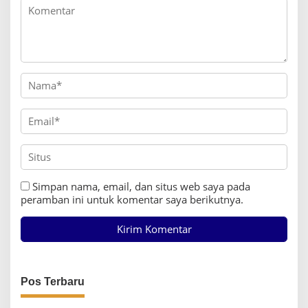
Simpan nama, email, dan situs web saya pada
peramban ini untuk komentar saya berikutnya.
Pos Terbaru