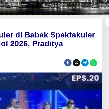
uler di Babak Spektakuler
ol 2026, Praditya