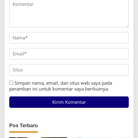
Simpan nama, email, dan situs web saya pada
peramban ini untuk komentar saya berikutnya.
Pos Terbaru