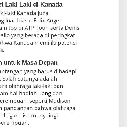
t Laki-Laki di Kanada
ki-laki Kanada juga
 luar biasa. Felix Auger-
in top di ATP Tour, serta Denis
allo yang berada di peringkat
ahwa Kanada memiliki potensi
s.
n untuk Masa Depan
tantangan yang harus dihadapi
 Salah satunya adalah
a olahraga laki-laki dan
lam hal
hadiah
uang
dan
perempuan, seperti Madison
n pandangan bahwa olahraga
ibel agar bisa menyaingi
perempuan.