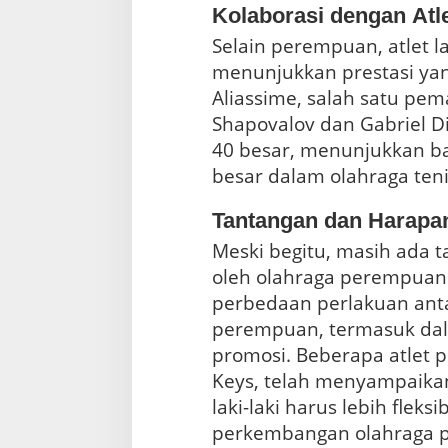
Kolaborasi dengan Atle
Selain perempuan, atlet la
menunjukkan prestasi yang
Aliassime, salah satu pema
Shapovalov dan Gabriel Di
40 besar, menunjukkan b
besar dalam olahraga teni
Tantangan dan Harapa
Meski begitu, masih ada 
oleh olahraga perempuan.
perbedaan perlakuan antar
perempuan, termasuk da
promosi. Beberapa atlet 
Keys, telah menyampaika
laki-laki harus lebih fleks
perkembangan olahraga 