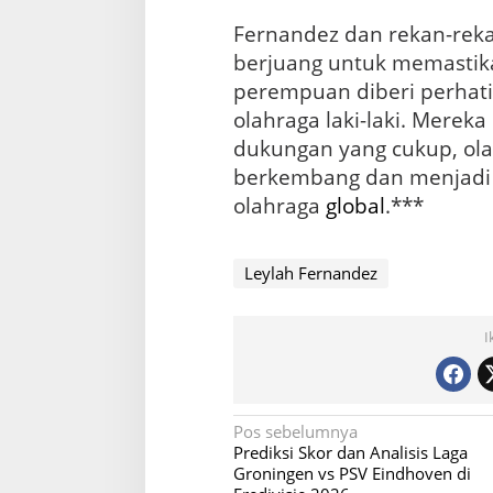
Fernandez dan rekan-reka
berjuang untuk memastik
perempuan diberi perhat
olahraga laki-laki. Mere
dukungan yang cukup, ol
berkembang dan menjadi b
olahraga
global
.***
Leylah Fernandez
I
N
Pos sebelumnya
Prediksi Skor dan Analisis Laga
a
Groningen vs PSV Eindhoven di