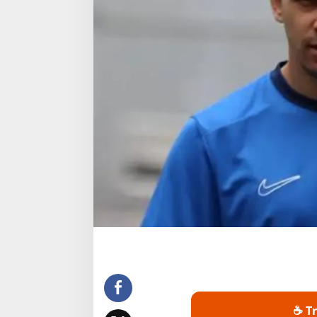
T
a
y
l
a
n
A
n
t
a
l
y
a
l
ı
T
a
m
p
i
l
d
i
☕ Tr