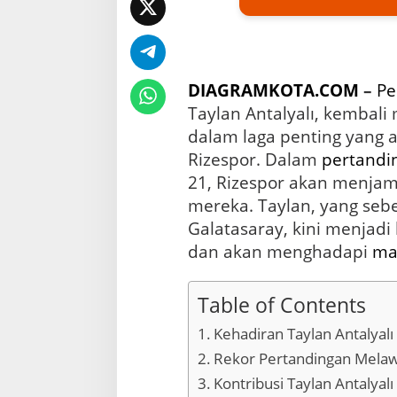
S
t
a
r
t
i
DIAGRAMKOTA.COM
–
Pe
n
Taylan Antalyalı, kemba
g
dalam laga penting yang a
X
I
Rizespor. Dalam
pertandi
R
21, Rizespor akan menja
i
mereka. Taylan, yang se
z
e
Galatasaray, kini menjadi 
s
dan akan menghadapi
ma
p
o
r
Table of Contents
L
a
Kehadiran Taylan Antalyalı
w
a
Rekor Pertandingan Melaw
n
Kontribusi Taylan Antalyalı
G