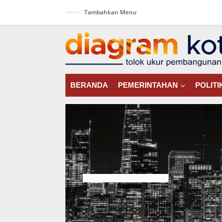
L
Tambahkan Menu
e
w
tutup
a
t
i
k
e
k
BERANDA
PEMERINTAHAN
POLITI
o
n
t
e
n