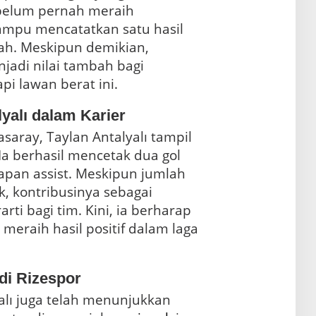
 belum pernah meraih
mpu mencatatkan satu hasil
ah. Meskipun demikian,
adi nilai tambah bagi
i lawan berat ini.
lyalı dalam Karier
saray, Taylan Antalyalı tampil
Ia berhasil mencetak dua gol
an assist. Meskipun jumlah
k, kontribusinya sebagai
ti bagi tim. Kini, ia berharap
eraih hasil positif dalam laga
 di Rizespor
yalı juga telah menunjukkan