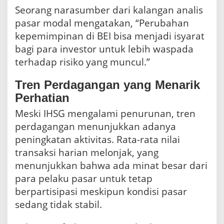
Seorang narasumber dari kalangan analis
pasar modal mengatakan, “Perubahan
kepemimpinan di BEI bisa menjadi isyarat
bagi para investor untuk lebih waspada
terhadap risiko yang muncul.”
Tren Perdagangan yang Menarik
Perhatian
Meski IHSG mengalami penurunan, tren
perdagangan menunjukkan adanya
peningkatan aktivitas. Rata-rata nilai
transaksi harian melonjak, yang
menunjukkan bahwa ada minat besar dari
para pelaku pasar untuk tetap
berpartisipasi meskipun kondisi pasar
sedang tidak stabil.