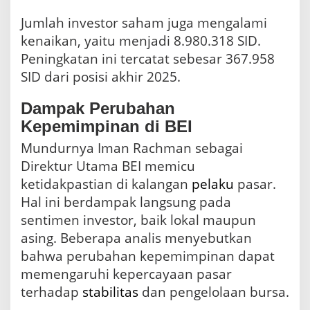
Jumlah investor saham juga mengalami
kenaikan, yaitu menjadi 8.980.318 SID.
Peningkatan ini tercatat sebesar 367.958
SID dari posisi akhir 2025.
Dampak Perubahan
Kepemimpinan di BEI
Mundurnya Iman Rachman sebagai
Direktur Utama BEI memicu
ketidakpastian di kalangan
pelaku
pasar.
Hal ini berdampak langsung pada
sentimen investor, baik lokal maupun
asing. Beberapa analis menyebutkan
bahwa perubahan kepemimpinan dapat
memengaruhi kepercayaan pasar
terhadap
stabilitas
dan pengelolaan bursa.