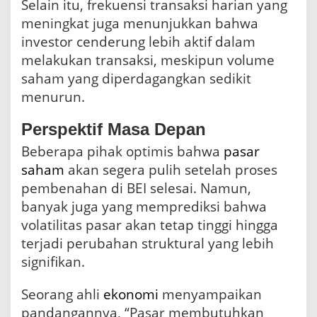
Selain itu, frekuensi transaksi harian yang
meningkat juga menunjukkan bahwa
investor cenderung lebih aktif dalam
melakukan transaksi, meskipun volume
saham yang diperdagangkan sedikit
menurun.
Perspektif Masa Depan
Beberapa pihak optimis bahwa
pasar
saham
akan segera pulih setelah proses
pembenahan di BEI selesai. Namun,
banyak juga yang memprediksi bahwa
volatilitas pasar akan tetap tinggi hingga
terjadi perubahan struktural yang lebih
signifikan.
Seorang ahli
ekonomi
menyampaikan
pandangannya, “Pasar membutuhkan