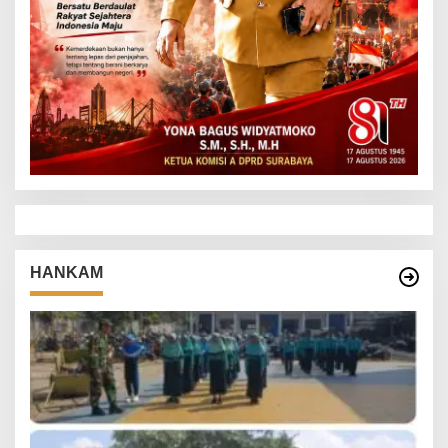
HANKAM