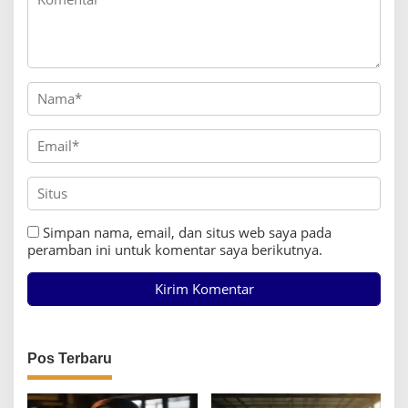
Simpan nama, email, dan situs web saya pada
peramban ini untuk komentar saya berikutnya.
Pos Terbaru