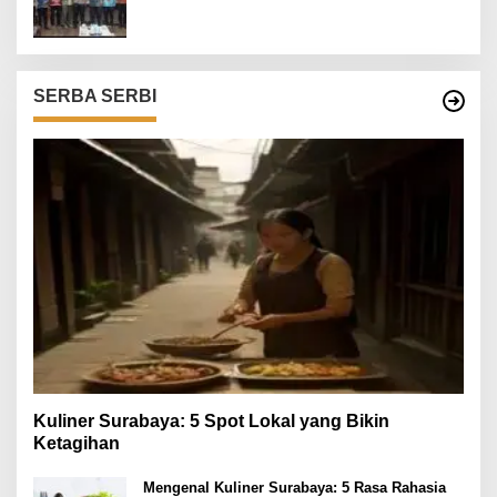
SERBA SERBI
Kuliner Surabaya: 5 Spot Lokal yang Bikin
Ketagihan
Mengenal Kuliner Surabaya: 5 Rasa Rahasia