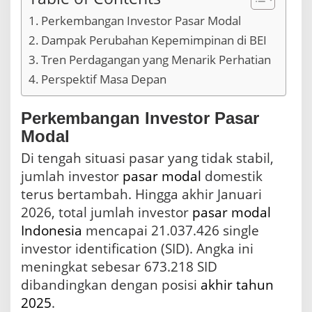
Perkembangan Investor Pasar Modal
Dampak Perubahan Kepemimpinan di BEI
Tren Perdagangan yang Menarik Perhatian
Perspektif Masa Depan
Perkembangan Investor Pasar
Modal
Di tengah situasi pasar yang tidak stabil,
jumlah investor
pasar modal
domestik
terus bertambah. Hingga akhir Januari
2026, total jumlah investor
pasar modal
Indonesia
mencapai 21.037.426 single
investor identification (SID). Angka ini
meningkat sebesar 673.218 SID
dibandingkan dengan posisi
akhir tahun
2025
.