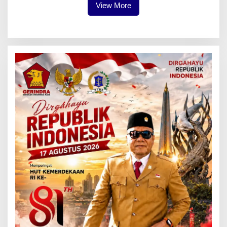
View More