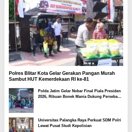
Polres Blitar Kota Gelar Gerakan Pangan Murah
Sambut HUT Kemerdekaan RI ke-81
Polda Jatim Gelar Nobar Final Piala Presiden
2026, Ribuan Bonek Mania Dukung Persebaya
dari Lapangan Mapolda
Universitas Palangka Raya Perkuat SDM Polri
Lewat Pusat Studi Kepolisian