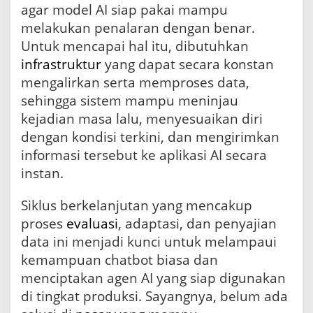
agar model AI siap pakai mampu
melakukan penalaran dengan benar.
Untuk mencapai hal itu, dibutuhkan
infrastruktur
yang dapat secara konstan
mengalirkan serta memproses data,
sehingga sistem mampu meninjau
kejadian masa lalu, menyesuaikan diri
dengan kondisi terkini, dan mengirimkan
informasi tersebut ke aplikasi AI secara
instan.
Siklus berkelanjutan yang mencakup
proses
evaluasi
, adaptasi, dan penyajian
data ini menjadi kunci untuk melampaui
kemampuan chatbot biasa dan
menciptakan agen AI yang siap digunakan
di tingkat produksi. Sayangnya, belum ada