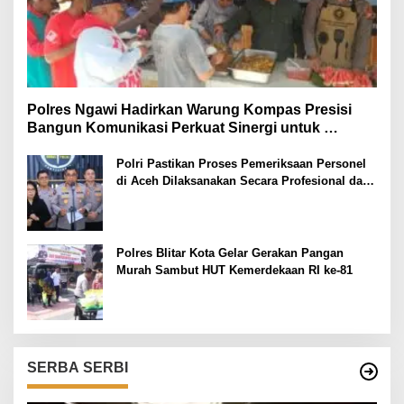
Polres Ngawi Hadirkan Warung Kompas Presisi
Bangun Komunikasi Perkuat Sinergi untuk
Kamtibmas
Polri Pastikan Proses Pemeriksaan Personel
di Aceh Dilaksanakan Secara Profesional dan
Transparan
Polres Blitar Kota Gelar Gerakan Pangan
Murah Sambut HUT Kemerdekaan RI ke-81
SERBA SERBI