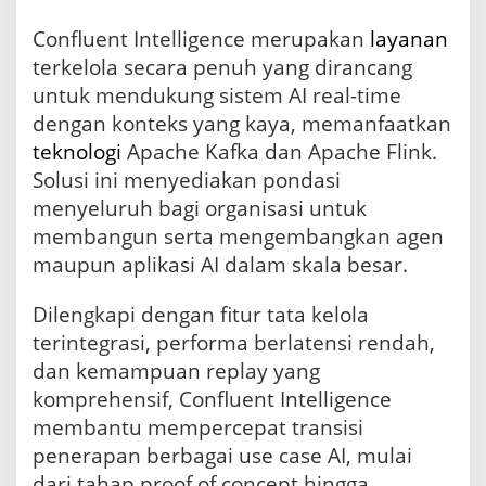
Confluent Intelligence merupakan
layanan
terkelola secara penuh yang dirancang
untuk mendukung sistem AI real-time
dengan konteks yang kaya, memanfaatkan
teknologi
Apache Kafka dan Apache Flink.
Solusi ini menyediakan pondasi
menyeluruh bagi organisasi untuk
membangun serta mengembangkan agen
maupun aplikasi AI dalam skala besar.
Dilengkapi dengan fitur tata kelola
terintegrasi, performa berlatensi rendah,
dan kemampuan replay yang
komprehensif, Confluent Intelligence
membantu mempercepat transisi
penerapan berbagai use case AI, mulai
dari tahap proof of concept hingga