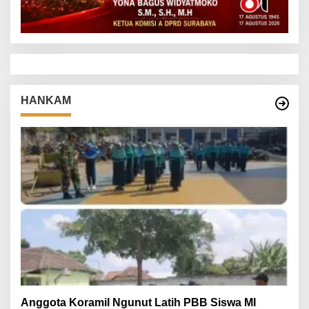
HANKAM
Anggota Koramil Ngunut Latih PBB Siswa MI