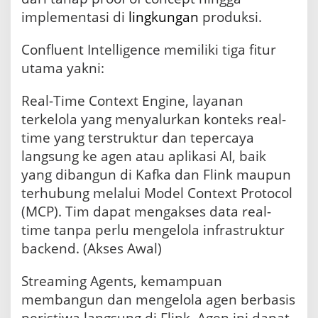
implementasi di
lingkungan
produksi.
Confluent Intelligence memiliki tiga fitur
utama yakni:
Real-Time Context Engine, layanan
terkelola yang menyalurkan konteks real-
time yang terstruktur dan tepercaya
langsung ke agen atau aplikasi AI, baik
yang dibangun di Kafka dan Flink maupun
terhubung melalui Model Context Protocol
(MCP). Tim dapat mengakses data real-
time tanpa perlu mengelola infrastruktur
backend. (Akses Awal)
Streaming Agents, kemampuan
membangun dan mengelola agen berbasis