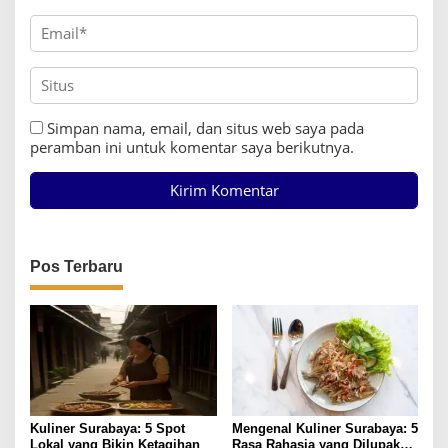
Simpan nama, email, dan situs web saya pada
peramban ini untuk komentar saya berikutnya.
Pos Terbaru
Kuliner Surabaya: 5 Spot
Mengenal Kuliner Surabaya: 5
Lokal yang Bikin Ketagihan
Rasa Rahasia yang Dilupakan