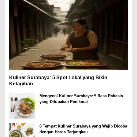
Kuliner Surabaya: 5 Spot Lokal yang Bikin
Ketagihan
Mengenal Kuliner Surabaya: 5 Rasa Rahasia
yang Dilupakan Penikmat
8 Tempat Kuliner Surabaya yang Wajib Dicoba
dengan Harga Terjangkau