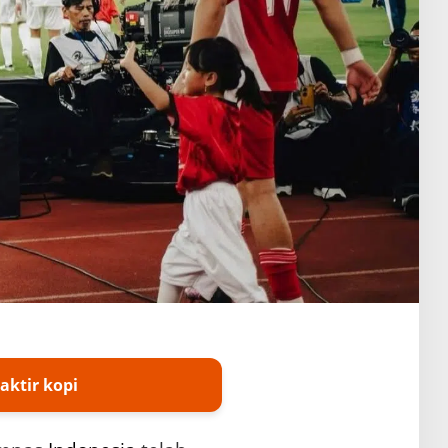
aktir kopi