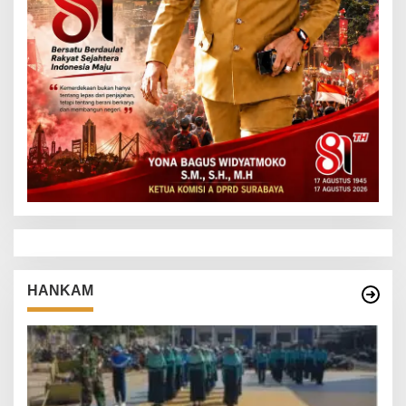
HANKAM