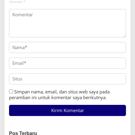
ditandai
*
Simpan nama, email, dan situs web saya pada
peramban ini untuk komentar saya berikutnya.
Pos Terbaru