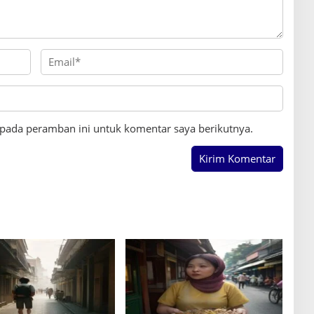
 pada peramban ini untuk komentar saya berikutnya.