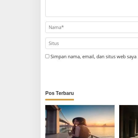
Simpan nama, email, dan situs web saya
Pos Terbaru