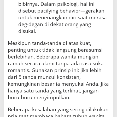
bibirnya. Dalam psikologi, hal ini
disebut pacifying behavior—gerakan
untuk menenangkan diri saat merasa
deg-degan di dekat orang yang
disukai.
Meskipun tanda-tanda di atas kuat,
penting untuk tidak langsung berasumsi
berlebihan. Beberapa wanita mungkin
ramah secara alami tanpa ada rasa suka
romantis. Gunakan prinsip ini: jika lebih
dari 5 tanda muncul konsisten,
kemungkinan besar ia menyukai Anda. Jika
hanya satu tanda yang terlihat, jangan
buru-buru menyimpulkan.
Beberapa kesalahan yang sering dilakukan
pria saat membaca bahasa tubuh wanita