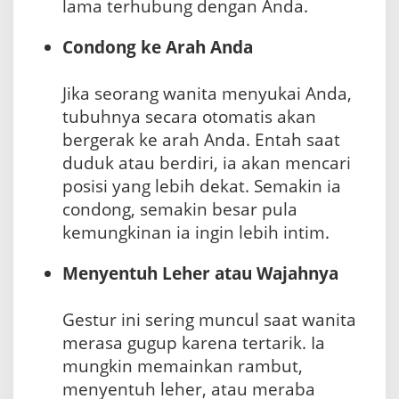
lama terhubung dengan Anda.
Condong ke Arah Anda
Jika seorang wanita menyukai Anda,
tubuhnya secara otomatis akan
bergerak ke arah Anda. Entah saat
duduk atau berdiri, ia akan mencari
posisi yang lebih dekat. Semakin ia
condong, semakin besar pula
kemungkinan ia ingin lebih intim.
Menyentuh Leher atau Wajahnya
Gestur ini sering muncul saat wanita
merasa gugup karena tertarik. Ia
mungkin memainkan rambut,
menyentuh leher, atau meraba