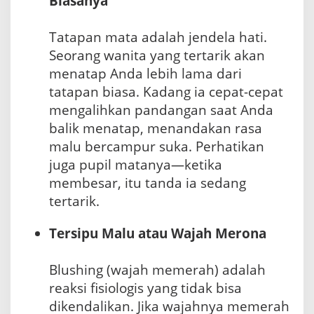
Biasanya
Tatapan mata adalah jendela hati.
Seorang wanita yang tertarik akan
menatap Anda lebih lama dari
tatapan biasa. Kadang ia cepat-cepat
mengalihkan pandangan saat Anda
balik menatap, menandakan rasa
malu bercampur suka. Perhatikan
juga pupil matanya—ketika
membesar, itu tanda ia sedang
tertarik.
Tersipu Malu atau Wajah Merona
Blushing (wajah memerah) adalah
reaksi fisiologis yang tidak bisa
dikendalikan. Jika wajahnya memerah