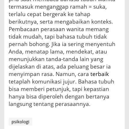
termasuk menganggap ramah = suka,
terlalu cepat bergerak ke tahap
berikutnya, serta mengabaikan konteks.
Pembacaan perasaan wanita memang
tidak mudah, tapi bahasa tubuh tidak
pernah bohong. Jika ia sering menyentuh
Anda, menatap lama, mendekat, atau
menunjukkan tanda-tanda lain yang
dijelaskan di atas, ada peluang besar ia
menyimpan rasa. Namun, cara
terbaik
tetaplah komunikasi jujur. Bahasa tubuh
bisa memberi petunjuk, tapi kepastian
hanya bisa diperoleh dengan bertanya
langsung tentang perasaannya.
psikologi