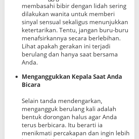
membasahi bibir dengan lidah sering
dilakukan wanita untuk memberi
sinyal sensual sekaligus menunjukkan
ketertarikan. Tentu, jangan buru-buru
menafsirkannya secara berlebihan.
Lihat apakah gerakan ini terjadi
berulang dan hanya saat bersama
Anda.
Menganggukkan Kepala Saat Anda
Bicara
Selain tanda mendengarkan,
mengangguk berulang kali adalah
bentuk dorongan halus agar Anda
terus berbicara. Itu berarti ia
menikmati percakapan dan ingin lebih