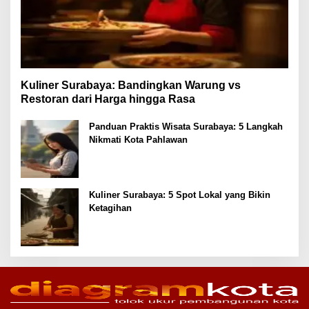
Kuliner Surabaya: Bandingkan Warung vs
Restoran dari Harga hingga Rasa
Panduan Praktis Wisata Surabaya: 5 Langkah
Nikmati Kota Pahlawan
Kuliner Surabaya: 5 Spot Lokal yang Bikin
Ketagihan