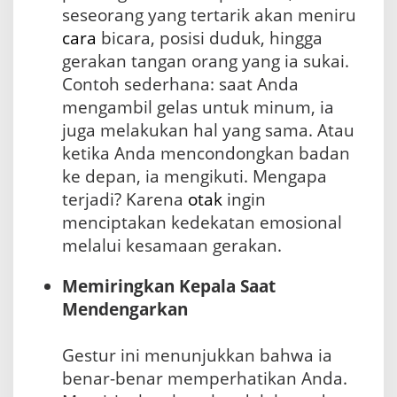
seseorang yang tertarik akan meniru
cara
bicara, posisi duduk, hingga
gerakan tangan orang yang ia sukai.
Contoh sederhana: saat Anda
mengambil gelas untuk minum, ia
juga melakukan hal yang sama. Atau
ketika Anda mencondongkan badan
ke depan, ia mengikuti. Mengapa
terjadi? Karena
otak
ingin
menciptakan kedekatan emosional
melalui kesamaan gerakan.
Memiringkan Kepala Saat
Mendengarkan
Gestur ini menunjukkan bahwa ia
benar-benar memperhatikan Anda.