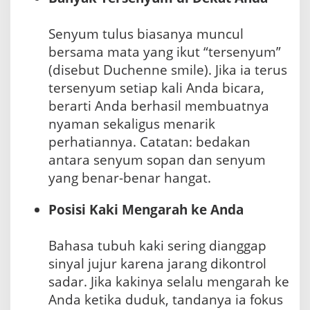
Senyum tulus biasanya muncul
bersama mata yang ikut “tersenyum”
(disebut Duchenne smile). Jika ia terus
tersenyum setiap kali Anda bicara,
berarti Anda berhasil membuatnya
nyaman sekaligus menarik
perhatiannya. Catatan: bedakan
antara senyum sopan dan senyum
yang benar-benar hangat.
Posisi Kaki Mengarah ke Anda
Bahasa tubuh kaki sering dianggap
sinyal jujur karena jarang dikontrol
sadar. Jika kakinya selalu mengarah ke
Anda ketika duduk, tandanya ia fokus