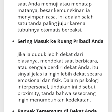
saat Anda memuji atau menatap
matanya, besar kemungkinan ia
menyimpan rasa. Ini adalah salah
satu tanda paling
jujur
karena
tubuhnya otomatis bereaksi.
Sering Masuk ke Ruang Pribadi Anda
Jika ia duduk lebih dekat dari
biasanya, mendekat saat berbicara,
atau sengaja berdiri dekat Anda, itu
sinyal jelas ia ingin lebih dekat secara
emosional dan fisik. Dalam psikologi
interpersonal, tindakan ini disebut
proximity, tanda bahwa seseorang
ingin menumbuhkan kedekatan.
Banyak Tersenyum di Dekat Anda