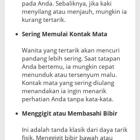
pada Anda. Sebaliknya, jika kaki
menyilang atau menjauh, mungkin ia
kurang tertarik.
Sering Memulai Kontak Mata
Wanita yang tertarik akan mencuri
pandang lebih sering. Saat tatapan
Anda bertemu, ia mungkin cepat
menunduk atau tersenyum malu.
Kontak mata yang sering diulang
menandakan ia ingin menarik
perhatian Anda tanpa kata-kata.
Menggigit atau Membasahi Bibir
Ini adalah tanda klasik dari daya tarik
fisik. Menggigit bibir bawah atau