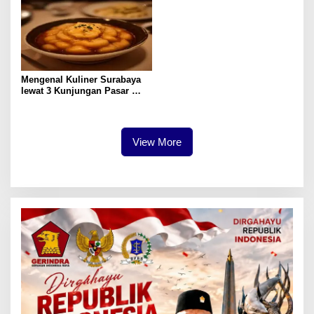
Mengenal Kuliner Surabaya
lewat 3 Kunjungan Pasar
Tradisional
View More