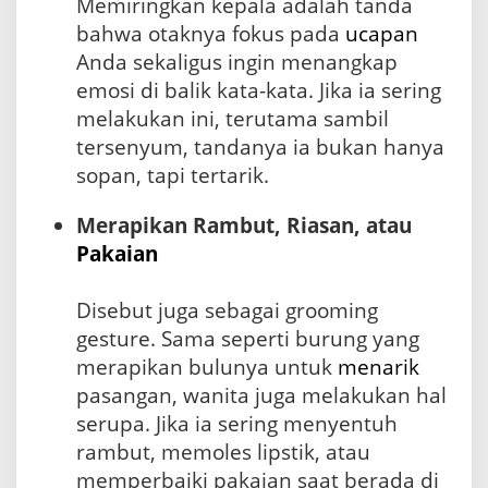
Memiringkan kepala adalah tanda
bahwa otaknya fokus pada
ucapan
Anda sekaligus ingin menangkap
emosi di balik kata-kata. Jika ia sering
melakukan ini, terutama sambil
tersenyum, tandanya ia bukan hanya
sopan, tapi tertarik.
Merapikan Rambut, Riasan, atau
Pakaian
Disebut juga sebagai grooming
gesture. Sama seperti burung yang
merapikan bulunya untuk
menarik
pasangan, wanita juga melakukan hal
serupa. Jika ia sering menyentuh
rambut, memoles lipstik, atau
memperbaiki pakaian saat berada di