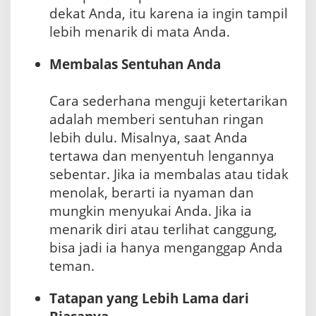
dekat Anda, itu karena ia ingin tampil
lebih menarik di mata Anda.
Membalas Sentuhan Anda
Cara sederhana menguji ketertarikan
adalah memberi sentuhan ringan
lebih dulu. Misalnya, saat Anda
tertawa dan menyentuh lengannya
sebentar. Jika ia membalas atau tidak
menolak, berarti ia nyaman dan
mungkin menyukai Anda. Jika ia
menarik diri atau terlihat canggung,
bisa jadi ia hanya menganggap Anda
teman.
Tatapan yang Lebih Lama dari