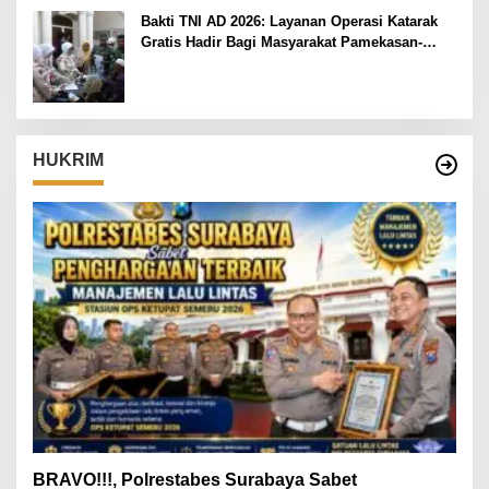
Bakti TNI AD 2026: Layanan Operasi Katarak
Gratis Hadir Bagi Masyarakat Pamekasan-
Madura.
HUKRIM
BRAVO!!!, Polrestabes Surabaya Sabet