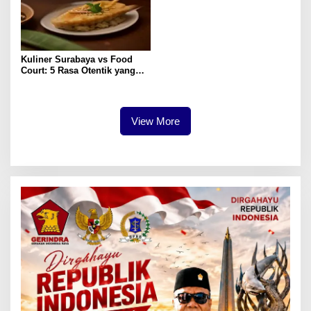
Kuliner Surabaya vs Food
Court: 5 Rasa Otentik yang
Paling Memuaskan
View More