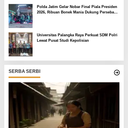
Polda Jatim Gelar Nobar Final Piala Presiden
2026, Ribuan Bonek Mania Dukung Persebaya
dari Lapangan Mapolda
Universitas Palangka Raya Perkuat SDM Polri
Lewat Pusat Studi Kepolisian
SERBA SERBI