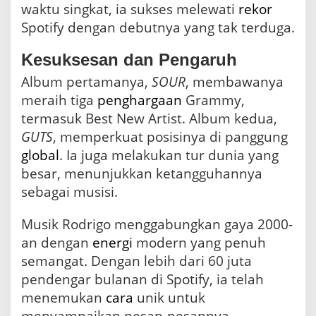
waktu singkat, ia sukses melewati
rekor
Spotify dengan debutnya yang tak terduga.
Kesuksesan dan Pengaruh
Album pertamanya,
SOUR
, membawanya
meraih tiga
penghargaan
Grammy,
termasuk Best New Artist. Album kedua,
GUTS
, memperkuat posisinya di panggung
global
. Ia juga melakukan tur dunia yang
besar, menunjukkan ketangguhannya
sebagai musisi.
Musik Rodrigo menggabungkan gaya 2000-
an dengan
energi
modern yang penuh
semangat. Dengan lebih dari 60 juta
pendengar bulanan di Spotify, ia telah
menemukan
cara
unik untuk