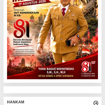
HANKAM