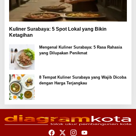
Kuliner Surabaya: 5 Spot Lokal yang Bikin
Ketagihan
Mengenal Kuliner Surabaya: 5 Rasa Rahasia
yang Dilupakan Penikmat
8 Tempat Kuliner Surabaya yang Wajib Dicoba
dengan Harga Terjangkau