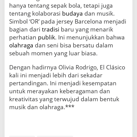
hanya tentang sepak bola, tetapi juga
tentang kolaborasi
budaya
dan musik.
Simbol ‘OR’ pada jersey Barcelona menjadi
bagian dari
tradisi
baru yang menarik
perhatian
publik
. Ini menunjukkan bahwa
olahraga
dan seni bisa bersatu dalam
sebuah momen yang luar biasa.
Dengan hadirnya Olivia Rodrigo, El Clásico
kali ini menjadi lebih dari sekadar
pertandingan. Ini menjadi kesempatan
untuk merayakan keberagaman dan
kreativitas yang terwujud dalam bentuk
musik dan olahraga.***