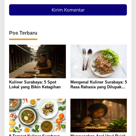
Pos Terbaru
Kuliner Surabaya: 5 Spot
Mengenal Kuliner Surabaya: 5
Lokal yang Bikin Ketagihan
Rasa Rahasia yang Dilupakan
Penikmat