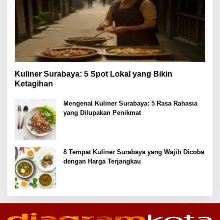
Kuliner Surabaya: 5 Spot Lokal yang Bikin
Ketagihan
Mengenal Kuliner Surabaya: 5 Rasa Rahasia
yang Dilupakan Penikmat
8 Tempat Kuliner Surabaya yang Wajib Dicoba
dengan Harga Terjangkau