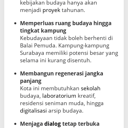
kebijakan budaya hanya akan
menjadi
proyek
tahunan.
Memperluas ruang budaya hingga
tingkat kampung
Kebudayaan tidak boleh berhenti di
Balai Pemuda. Kampung-kampung
Surabaya memiliki potensi besar yang
selama ini kurang disentuh.
Membangun regenerasi jangka
panjang
Kota ini membutuhkan
sekolah
budaya,
laboratorium
kreatif,
residensi seniman muda, hingga
digitalisasi
arsip budaya.
Menjaga
dialog
tetap terbuka