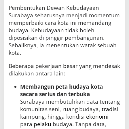
Pembentukan Dewan Kebudayaan
Surabaya seharusnya menjadi momentum
memperbaiki cara kota ini memandang
budaya. Kebudayaan tidak boleh
diposisikan di pinggir pembangunan.
Sebaliknya, ia menentukan watak sebuah
kota.
Beberapa pekerjaan besar yang mendesak
dilakukan antara lain:
Membangun peta budaya kota
secara serius dan terbuka
Surabaya membutuhkan data tentang
komunitas seni, ruang budaya,
tradisi
kampung, hingga kondisi
ekonomi
para
pelaku
budaya. Tanpa data,