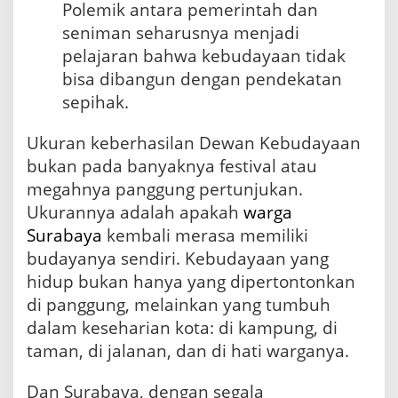
Polemik antara pemerintah dan
seniman seharusnya menjadi
pelajaran bahwa kebudayaan tidak
bisa dibangun dengan pendekatan
sepihak.
Ukuran keberhasilan Dewan Kebudayaan
bukan pada banyaknya festival atau
megahnya panggung pertunjukan.
Ukurannya adalah apakah
warga
Surabaya
kembali merasa memiliki
budayanya sendiri. Kebudayaan yang
hidup bukan hanya yang dipertontonkan
di panggung, melainkan yang tumbuh
dalam keseharian kota: di kampung, di
taman, di jalanan, dan di hati warganya.
Dan Surabaya, dengan segala