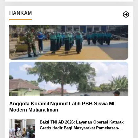
HANKAM
Anggota Koramil Ngunut Latih PBB Siswa MI
Modern Mutiara Iman
Bakti TNI AD 2026: Layanan Operasi Katarak
Gratis Hadir Bagi Masyarakat Pamekasan-
Madura.