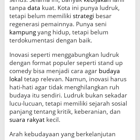
tanpa
data
kuat. Kota ini punya ludruk,
tetapi belum memiliki
strategi
besar
regenerasi pemainnya. Punya seni
kampung
yang hidup, tetapi belum
terdokumentasi dengan baik.
Inovasi seperti menggabungkan ludruk
dengan format populer seperti stand up
comedy bisa menjadi cara agar
budaya
lokal
tetap relevan. Namun, inovasi harus
hati-hati agar tidak menghilangkan ruh
budaya itu sendiri. Ludruk bukan sekadar
lucu-lucuan, tetapi memiliki sejarah sosial
panjang tentang kritik, keberanian, dan
suara
rakyat
kecil.
Arah kebudayaan yang berkelanjutan