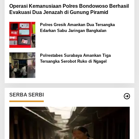
Operasi Kemanusiaan Polres Bondowoso Berhasil
Evakuasi Dua Jenazah di Gunung Piramid
Polres Gresik Amankan Dua Tersangka
Edarkan Sabu Jaringan Bangkalan
Polrestabes Surabaya Amankan Tiga
Tersangka Serobot Ruko di Ngagel
SERBA SERBI