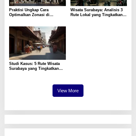
Praktisi Ungkap Cara
Wisata Surabaya: Analisis 3
Optimalkan Zonasi di
Rute Lokal yang Tingkatkan
Surabaya untuk Pertumbuhan
Kepuasan
Studi Kasus: 5 Rute Wisata
Surabaya yang Tingkatkan
Pengalaman Lokal
View More