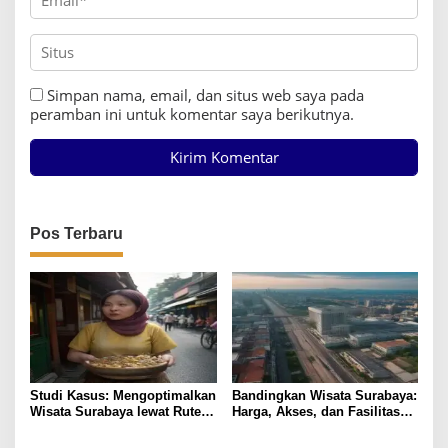
Simpan nama, email, dan situs web saya pada
peramban ini untuk komentar saya berikutnya.
Pos Terbaru
Studi Kasus: Mengoptimalkan
Bandingkan Wisata Surabaya:
Wisata Surabaya lewat Rute
Harga, Akses, dan Fasilitas
Kuliner Lokal
Pilihan