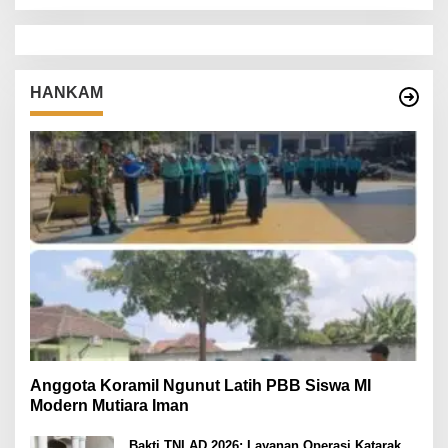
HANKAM
Anggota Koramil Ngunut Latih PBB Siswa MI
Modern Mutiara Iman
Bakti TNI AD 2026: Layanan Operasi Katarak