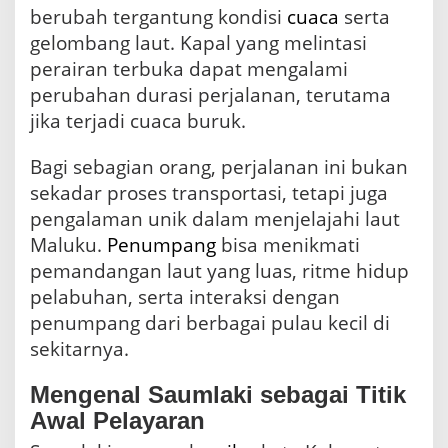
berubah tergantung kondisi
cuaca
serta
gelombang laut. Kapal yang melintasi
perairan terbuka dapat mengalami
perubahan durasi perjalanan, terutama
jika terjadi cuaca buruk.
Bagi sebagian orang, perjalanan ini bukan
sekadar proses transportasi, tetapi juga
pengalaman unik dalam menjelajahi laut
Maluku.
Penumpang
bisa menikmati
pemandangan laut yang luas, ritme hidup
pelabuhan, serta interaksi dengan
penumpang dari berbagai pulau kecil di
sekitarnya.
Mengenal Saumlaki sebagai Titik
Awal Pelayaran