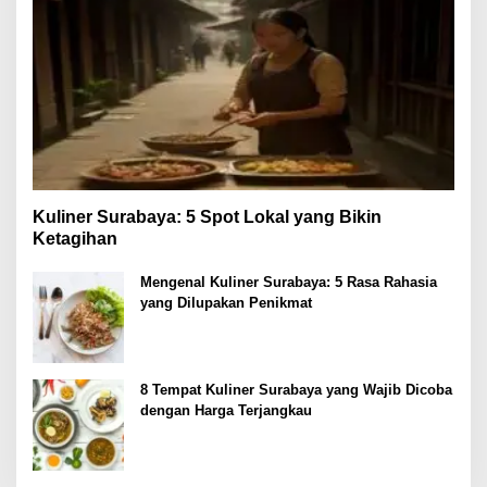
Kuliner Surabaya: 5 Spot Lokal yang Bikin
Ketagihan
Mengenal Kuliner Surabaya: 5 Rasa Rahasia
yang Dilupakan Penikmat
8 Tempat Kuliner Surabaya yang Wajib Dicoba
dengan Harga Terjangkau