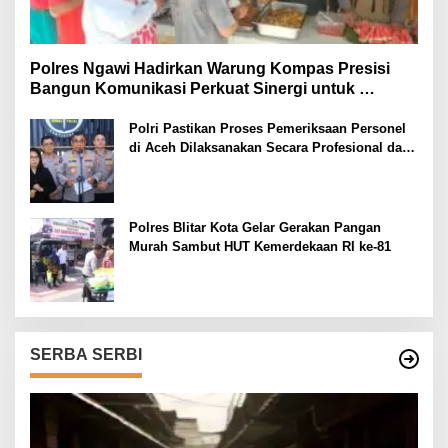
Polres Ngawi Hadirkan Warung Kompas Presisi
Bangun Komunikasi Perkuat Sinergi untuk
Kamtibmas
Polri Pastikan Proses Pemeriksaan Personel
di Aceh Dilaksanakan Secara Profesional dan
Transparan
Polres Blitar Kota Gelar Gerakan Pangan
Murah Sambut HUT Kemerdekaan RI ke-81
SERBA SERBI