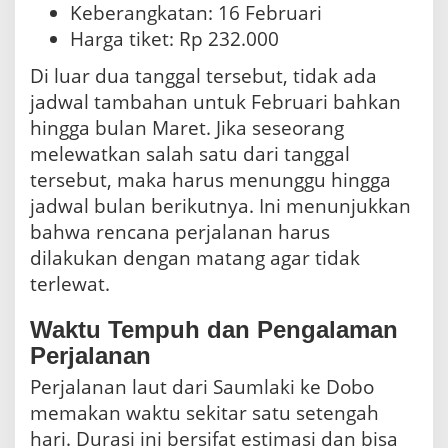
Keberangkatan: 16 Februari
Harga tiket: Rp 232.000
Di luar dua tanggal tersebut, tidak ada
jadwal tambahan untuk Februari bahkan
hingga bulan Maret. Jika seseorang
melewatkan salah satu dari tanggal
tersebut, maka harus menunggu hingga
jadwal bulan berikutnya. Ini menunjukkan
bahwa rencana perjalanan harus
dilakukan dengan matang agar tidak
terlewat.
Waktu Tempuh dan Pengalaman
Perjalanan
Perjalanan laut dari Saumlaki ke Dobo
memakan waktu sekitar satu setengah
hari. Durasi ini bersifat estimasi dan bisa