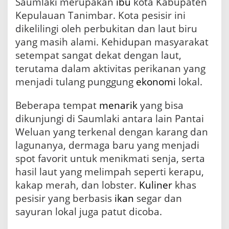
Saumlaki merupakan
ibu
kota Kabupaten
Kepulauan Tanimbar. Kota pesisir ini
dikelilingi oleh perbukitan dan laut biru
yang masih alami. Kehidupan masyarakat
setempat sangat dekat dengan laut,
terutama dalam aktivitas perikanan yang
menjadi tulang punggung
ekonomi
lokal.
Beberapa tempat
menarik
yang bisa
dikunjungi di Saumlaki antara lain Pantai
Weluan yang terkenal dengan karang dan
lagunanya, dermaga baru yang menjadi
spot favorit untuk menikmati senja, serta
hasil laut yang melimpah seperti kerapu,
kakap merah, dan lobster.
Kuliner
khas
pesisir yang berbasis
ikan
segar dan
sayuran lokal juga patut dicoba.