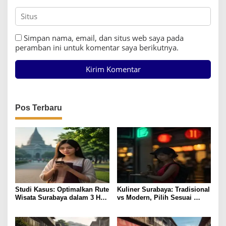
Simpan nama, email, dan situs web saya pada
peramban ini untuk komentar saya berikutnya.
Pos Terbaru
Studi Kasus: Optimalkan Rute
Kuliner Surabaya: Tradisional
Wisata Surabaya dalam 3 Hari
vs Modern, Pilih Sesuai
Efisien
Budget