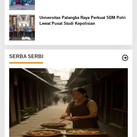
Universitas Palangka Raya Perkuat SDM Polri
Lewat Pusat Studi Kepolisian
SERBA SERBI