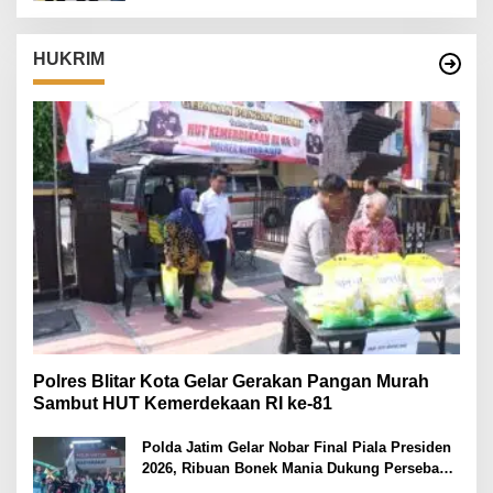
HUKRIM
Polres Blitar Kota Gelar Gerakan Pangan Murah
Sambut HUT Kemerdekaan RI ke-81
Polda Jatim Gelar Nobar Final Piala Presiden
2026, Ribuan Bonek Mania Dukung Persebaya
dari Lapangan Mapolda