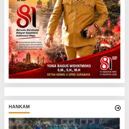
HANKAM