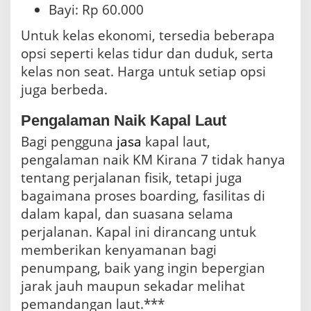
Bayi: Rp 60.000
Untuk kelas ekonomi, tersedia beberapa
opsi seperti kelas tidur dan duduk, serta
kelas non seat. Harga untuk setiap opsi
juga berbeda.
Pengalaman Naik Kapal Laut
Bagi pengguna
jasa
kapal laut,
pengalaman naik KM Kirana 7 tidak hanya
tentang perjalanan fisik, tetapi juga
bagaimana proses boarding, fasilitas di
dalam kapal, dan suasana selama
perjalanan. Kapal ini dirancang untuk
memberikan kenyamanan bagi
penumpang, baik yang ingin bepergian
jarak jauh maupun sekadar melihat
pemandangan laut.***