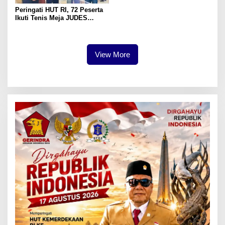
Peringati HUT RI, 72 Peserta
Ikuti Tenis Meja JUDES
Surabaya
View More