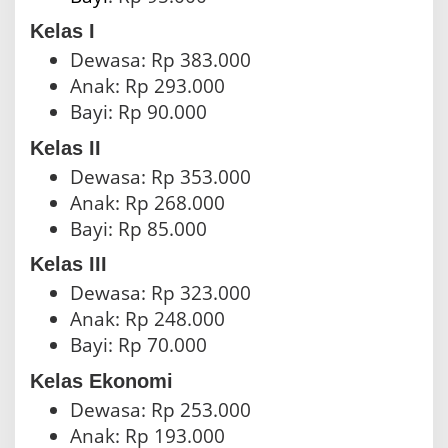
Kelas I
Dewasa: Rp 383.000
Anak: Rp 293.000
Bayi: Rp 90.000
Kelas II
Dewasa: Rp 353.000
Anak: Rp 268.000
Bayi: Rp 85.000
Kelas III
Dewasa: Rp 323.000
Anak: Rp 248.000
Bayi: Rp 70.000
Kelas Ekonomi
Dewasa: Rp 253.000
Anak: Rp 193.000