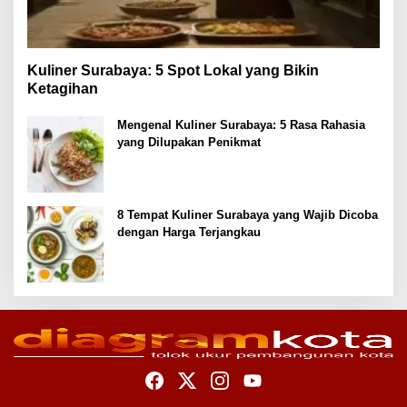
Kuliner Surabaya: 5 Spot Lokal yang Bikin
Ketagihan
Mengenal Kuliner Surabaya: 5 Rasa Rahasia
yang Dilupakan Penikmat
8 Tempat Kuliner Surabaya yang Wajib Dicoba
dengan Harga Terjangkau