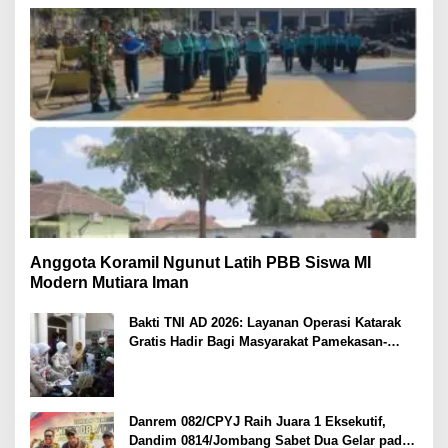
Anggota Koramil Ngunut Latih PBB Siswa MI
Modern Mutiara Iman
Bakti TNI AD 2026: Layanan Operasi Katarak
Gratis Hadir Bagi Masyarakat Pamekasan-
Madura.
Danrem 082/CPYJ Raih Juara 1 Eksekutif,
Dandim 0814/Jombang Sabet Dua Gelar pada