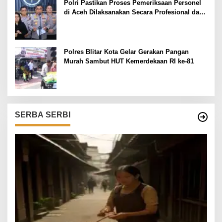
Polri Pastikan Proses Pemeriksaan Personel
di Aceh Dilaksanakan Secara Profesional dan
Transparan
Polres Blitar Kota Gelar Gerakan Pangan
Murah Sambut HUT Kemerdekaan RI ke-81
SERBA SERBI