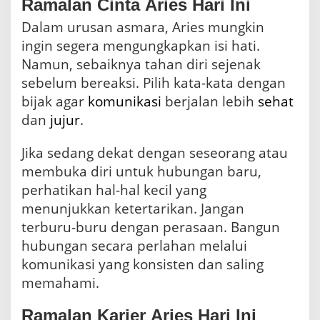
Ramalan Cinta Aries Hari Ini
Dalam urusan asmara, Aries mungkin
ingin segera mengungkapkan isi hati.
Namun, sebaiknya tahan diri sejenak
sebelum bereaksi. Pilih kata-kata dengan
bijak agar
komunikasi
berjalan lebih
sehat
dan
jujur
.
Jika sedang dekat dengan seseorang atau
membuka diri untuk hubungan baru,
perhatikan hal-hal kecil yang
menunjukkan ketertarikan. Jangan
terburu-buru dengan perasaan. Bangun
hubungan secara perlahan melalui
komunikasi yang konsisten dan saling
memahami.
Ramalan Karier Aries Hari Ini