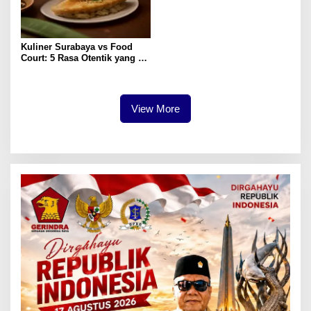
Kuliner Surabaya vs Food
Court: 5 Rasa Otentik yang
Paling Memuaskan
View More