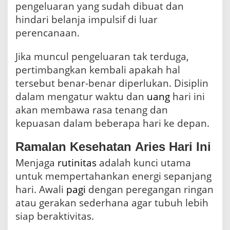
pengeluaran yang sudah dibuat dan
hindari belanja impulsif di luar
perencanaan.
Jika muncul pengeluaran tak terduga,
pertimbangkan kembali apakah hal
tersebut benar-benar diperlukan. Disiplin
dalam mengatur waktu dan
uang
hari ini
akan membawa rasa tenang dan
kepuasan dalam beberapa hari ke depan.
Ramalan Kesehatan Aries Hari Ini
Menjaga
rutinitas
adalah kunci utama
untuk mempertahankan energi sepanjang
hari. Awali
pagi
dengan peregangan ringan
atau gerakan sederhana agar tubuh lebih
siap beraktivitas.