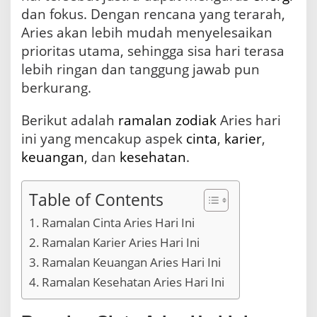
dan fokus. Dengan rencana yang terarah,
Aries akan lebih mudah menyelesaikan
prioritas utama, sehingga sisa hari terasa
lebih ringan dan tanggung jawab pun
berkurang.
Berikut adalah
ramalan
zodiak
Aries hari
ini yang mencakup aspek
cinta
,
karier
,
keuangan
, dan
kesehatan
.
Table of Contents
Ramalan Cinta Aries Hari Ini
Ramalan Karier Aries Hari Ini
Ramalan Keuangan Aries Hari Ini
Ramalan Kesehatan Aries Hari Ini