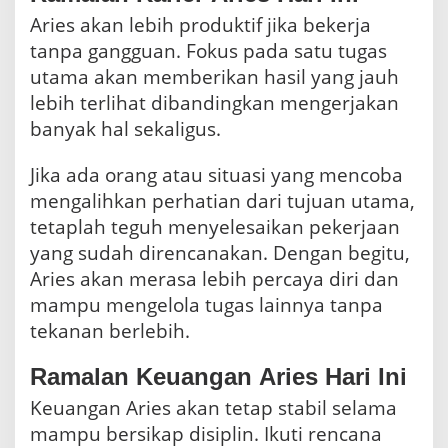
Aries akan lebih produktif jika bekerja
tanpa gangguan. Fokus pada satu tugas
utama akan memberikan hasil yang jauh
lebih terlihat dibandingkan mengerjakan
banyak hal sekaligus.
Jika ada orang atau situasi yang mencoba
mengalihkan perhatian dari tujuan utama,
tetaplah teguh menyelesaikan pekerjaan
yang sudah direncanakan. Dengan begitu,
Aries akan merasa lebih percaya diri dan
mampu mengelola tugas lainnya tanpa
tekanan berlebih.
Ramalan Keuangan Aries Hari Ini
Keuangan Aries akan tetap stabil selama
mampu bersikap disiplin. Ikuti rencana