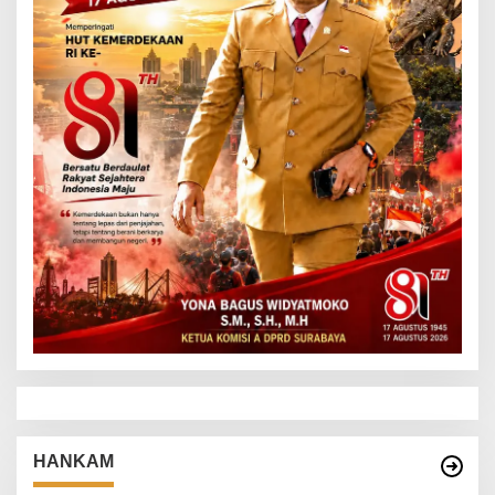
HANKAM