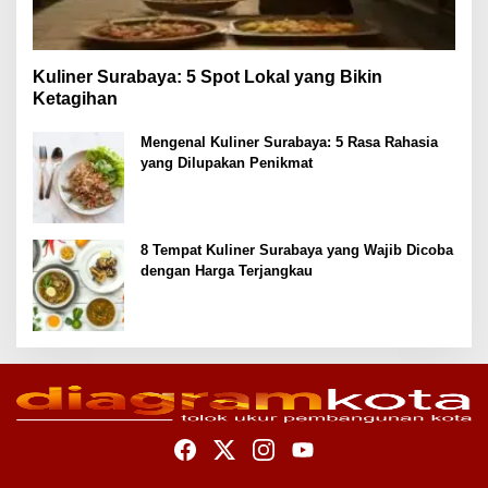
Kuliner Surabaya: 5 Spot Lokal yang Bikin
Ketagihan
Mengenal Kuliner Surabaya: 5 Rasa Rahasia
yang Dilupakan Penikmat
8 Tempat Kuliner Surabaya yang Wajib Dicoba
dengan Harga Terjangkau