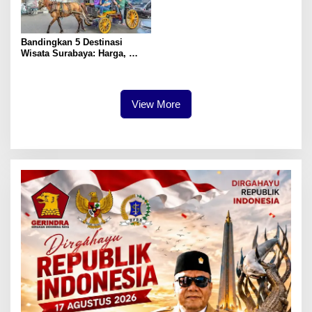
Bandingkan 5 Destinasi
Wisata Surabaya: Harga,
Akses, dan Pengalaman
View More