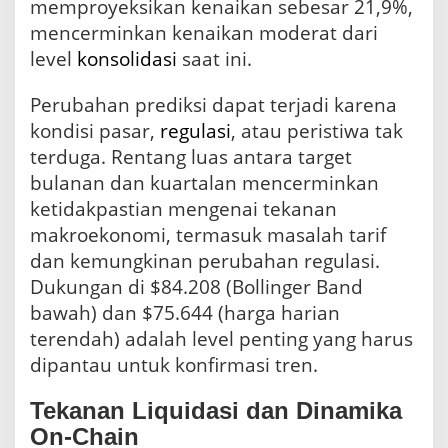
memproyeksikan kenaikan sebesar 21,9%,
mencerminkan kenaikan moderat dari
level
konsolidasi
saat ini.
Perubahan prediksi dapat terjadi karena
kondisi pasar,
regulasi
, atau peristiwa tak
terduga. Rentang luas antara target
bulanan dan kuartalan mencerminkan
ketidakpastian mengenai tekanan
makroekonomi, termasuk masalah tarif
dan kemungkinan perubahan regulasi.
Dukungan di $84.208 (Bollinger Band
bawah) dan $75.644 (harga harian
terendah) adalah level penting yang harus
dipantau untuk konfirmasi tren.
Tekanan Liquidasi dan Dinamika
On-Chain