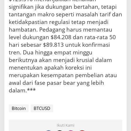
signifikan jika dukungan bertahan, tetapi
tantangan makro seperti masalah tarif dan
ketidakpastian regulasi tetap menjadi
hambatan. Pedagang harus memantau
level dukungan $84.208 dan rata-rata 50
hari sebesar $89.813 untuk konfirmasi
tren. Dua hingga empat minggu
berikutnya akan menjadi krusial dalam
menentukan apakah koreksi ini
merupakan kesempatan pembelian atau
awal dari fase pasar bear yang lebih
dalam.***
Bitcoin
BTCUSD
Ikuti Kami