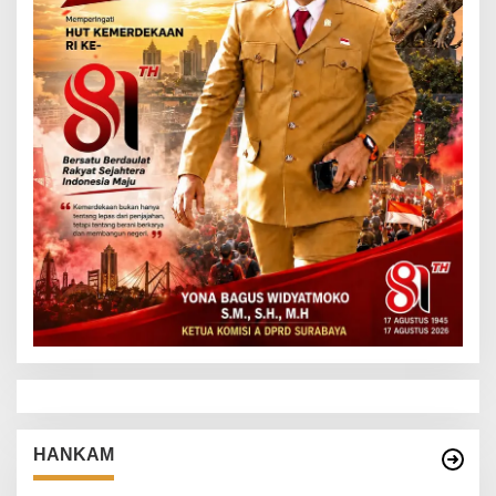
HANKAM