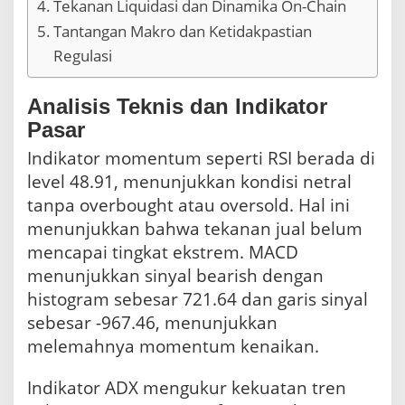
Tekanan Liquidasi dan Dinamika On-Chain
Tantangan Makro dan Ketidakpastian
Regulasi
Analisis Teknis dan Indikator
Pasar
Indikator momentum seperti RSI berada di
level 48.91, menunjukkan kondisi netral
tanpa overbought atau oversold. Hal ini
menunjukkan bahwa tekanan jual belum
mencapai tingkat ekstrem. MACD
menunjukkan sinyal bearish dengan
histogram sebesar 721.64 dan garis sinyal
sebesar -967.46, menunjukkan
melemahnya momentum kenaikan.
Indikator ADX mengukur kekuatan tren