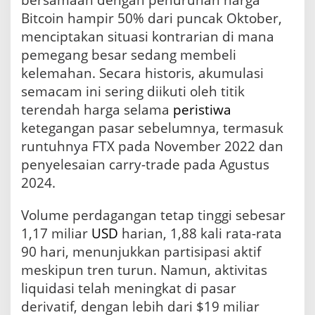
Bitcoin hampir 50% dari puncak Oktober,
menciptakan situasi kontrarian di mana
pemegang besar sedang membeli
kelemahan. Secara historis, akumulasi
semacam ini sering diikuti oleh titik
terendah harga selama
peristiwa
ketegangan pasar sebelumnya, termasuk
runtuhnya FTX pada November 2022 dan
penyelesaian carry-trade pada Agustus
2024.
Volume perdagangan tetap tinggi sebesar
1,17 miliar
USD
harian, 1,88 kali rata-rata
90 hari, menunjukkan partisipasi aktif
meskipun tren turun. Namun, aktivitas
liquidasi telah meningkat di pasar
derivatif, dengan lebih dari $19 miliar