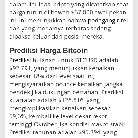
dalam liquidasi kripto yang dicatatkan saat
harga turun di bawah $67.000 awal pekan
ini. Ini menunjukkan bahwa
pedagang
ritel
dan yang modalnya terbatas sedang
dipaksa keluar dari posisi mereka.
Prediksi Harga Bitcoin
Prediksi
bulanan untuk BTCUSD adalah
$92.791, yang menunjukkan kenaikan
sebesar 18% dari level saat ini,
mengisyaratkan bounce kenaikan jangka
pendek jika dukungan bertahan. Prediksi
kuartalan adalah $125.516, yang
mengimplikasikan kenaikan sebesar
59,6%, kembali ke level dekat rekor
tertinggi Oktober jika kondisi makro stabil.
Prediksi tahunan adalah $95.894, yang