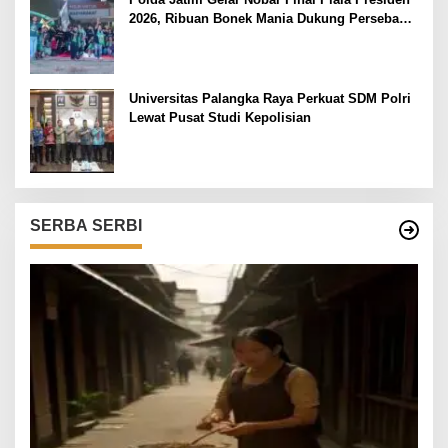
2026, Ribuan Bonek Mania Dukung Persebaya
dari Lapangan Mapolda
Universitas Palangka Raya Perkuat SDM Polri
Lewat Pusat Studi Kepolisian
SERBA SERBI