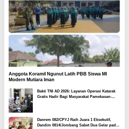
Anggota Koramil Ngunut Latih PBB Siswa MI
Modern Mutiara Iman
Bakti TNI AD 2026: Layanan Operasi Katarak
Gratis Hadir Bagi Masyarakat Pamekasan-
Madura.
Danrem 082/CPYJ Raih Juara 1 Eksekutif,
Dandim 0814/Jombang Sabet Dua Gelar pada