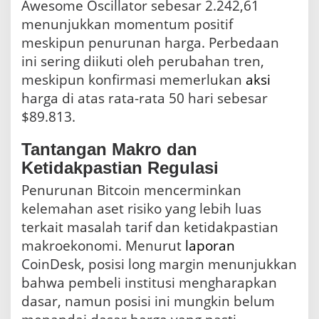
Awesome Oscillator sebesar 2.242,61
menunjukkan momentum positif
meskipun penurunan harga. Perbedaan
ini sering diikuti oleh perubahan tren,
meskipun konfirmasi memerlukan
aksi
harga di atas rata-rata 50 hari sebesar
$89.813.
Tantangan Makro dan
Ketidakpastian Regulasi
Penurunan Bitcoin mencerminkan
kelemahan aset risiko yang lebih luas
terkait masalah tarif dan ketidakpastian
makroekonomi. Menurut
laporan
CoinDesk, posisi long margin menunjukkan
bahwa pembeli institusi mengharapkan
dasar, namun posisi ini mungkin belum