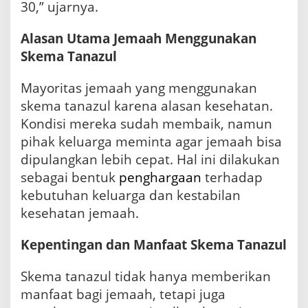
30,” ujarnya.
Alasan Utama Jemaah Menggunakan
Skema Tanazul
Mayoritas jemaah yang menggunakan
skema tanazul karena alasan kesehatan.
Kondisi mereka sudah membaik, namun
pihak keluarga meminta agar jemaah bisa
dipulangkan lebih cepat. Hal ini dilakukan
sebagai bentuk
penghargaan
terhadap
kebutuhan keluarga dan kestabilan
kesehatan jemaah.
Kepentingan dan Manfaat Skema Tanazul
Skema tanazul tidak hanya memberikan
manfaat bagi jemaah, tetapi juga