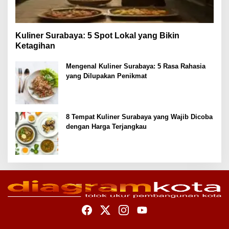
Kuliner Surabaya: 5 Spot Lokal yang Bikin
Ketagihan
Mengenal Kuliner Surabaya: 5 Rasa Rahasia
yang Dilupakan Penikmat
8 Tempat Kuliner Surabaya yang Wajib Dicoba
dengan Harga Terjangkau