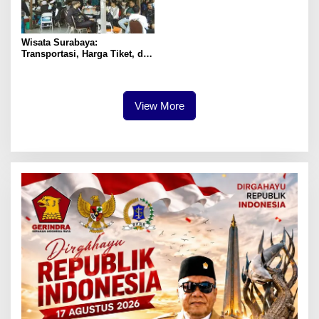
Wisata Surabaya:
Transportasi, Harga Tiket, dan
Waktu Terbaik
View More