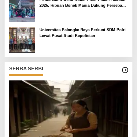
2026, Ribuan Bonek Mania Dukung Persebaya
dari Lapangan Mapolda
Universitas Palangka Raya Perkuat SDM Polri
Lewat Pusat Studi Kepolisian
SERBA SERBI