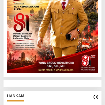
HANKAM