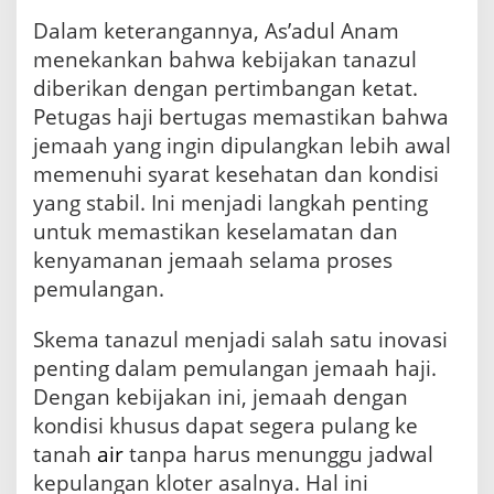
Dalam keterangannya, As’adul Anam
menekankan bahwa kebijakan tanazul
diberikan dengan pertimbangan ketat.
Petugas haji bertugas memastikan bahwa
jemaah yang ingin dipulangkan lebih awal
memenuhi syarat kesehatan dan kondisi
yang stabil. Ini menjadi langkah penting
untuk memastikan keselamatan dan
kenyamanan jemaah selama proses
pemulangan.
Skema tanazul menjadi salah satu inovasi
penting dalam pemulangan jemaah haji.
Dengan kebijakan ini, jemaah dengan
kondisi khusus dapat segera pulang ke
tanah
air
tanpa harus menunggu jadwal
kepulangan kloter asalnya. Hal ini