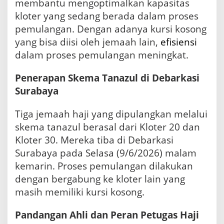
membantu mengoptimalkan kapasitas
kloter yang sedang berada dalam proses
pemulangan. Dengan adanya kursi kosong
yang bisa diisi oleh jemaah lain,
efisiensi
dalam proses pemulangan meningkat.
Penerapan Skema Tanazul di Debarkasi
Surabaya
Tiga jemaah haji yang dipulangkan melalui
skema tanazul berasal dari Kloter 20 dan
Kloter 30. Mereka tiba di Debarkasi
Surabaya pada Selasa (9/6/2026) malam
kemarin. Proses pemulangan dilakukan
dengan bergabung ke kloter lain yang
masih memiliki kursi kosong.
Pandangan Ahli dan Peran Petugas Haji