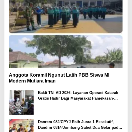
Anggota Koramil Ngunut Latih PBB Siswa MI
Modern Mutiara Iman
Bakti TNI AD 2026: Layanan Operasi Katarak
Gratis Hadir Bagi Masyarakat Pamekasan-
Madura.
Danrem 082/CPYJ Raih Juara 1 Eksekutif,
Dandim 0814/Jombang Sabet Dua Gelar pada