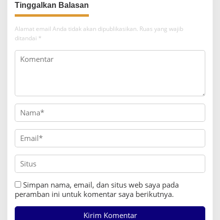
Tinggalkan Balasan
Alamat email Anda tidak akan dipublikasikan.
Ruas yang wajib
ditandai
*
Simpan nama, email, dan situs web saya pada
peramban ini untuk komentar saya berikutnya.