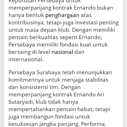
Keputusan Persebaya untuk
memperpanjang kontrak Ernando bukan
hanya bentuk
penghargaan
atas
kontribusinya, tetapi juga investasi penting
untuk masa depan klub. Dengan memiliki
pemain berkualitas seperti Ernando,
Persebaya memiliki fondasi kuat untuk
bersaing di level
nasional
dan
internasional.
Persebaya Surabaya telah menunjukkan
komitmennya untuk menjaga stabilitas
dan konsistensi tim. Dengan
memperpanjang kontrak Ernando Ari
Sutaryadi, klub tidak hanya
mempertahankan pemain hebat, tetapi
juga membangun fondasi untuk
kesuksesan jangka panjang. Performa