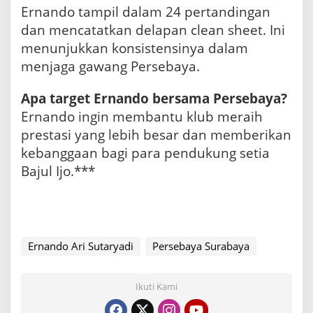
Ernando tampil dalam 24 pertandingan
dan mencatatkan delapan clean sheet. Ini
menunjukkan konsistensinya dalam
menjaga gawang Persebaya.
Apa target Ernando bersama Persebaya?
Ernando ingin membantu klub meraih
prestasi yang lebih besar dan memberikan
kebanggaan bagi para pendukung setia
Bajul Ijo.***
Ernando Ari Sutaryadi
Persebaya Surabaya
Ikuti Kami