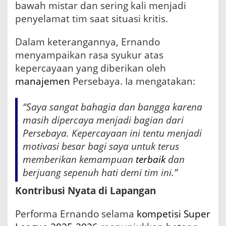
i
bawah mistar dan sering kali menjadi
penyelamat tim saat situasi kritis.
Dalam keterangannya, Ernando
menyampaikan rasa syukur atas
kepercayaan yang diberikan oleh
manajemen
Persebaya. Ia mengatakan:
“Saya sangat bahagia dan bangga karena
masih dipercaya menjadi bagian dari
Persebaya. Kepercayaan ini tentu menjadi
motivasi besar bagi saya untuk terus
memberikan kemampuan
terbaik
dan
berjuang sepenuh hati demi tim ini.”
Kontribusi Nyata di Lapangan
Performa Ernando selama
kompetisi
Super