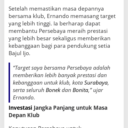
Setelah memastikan masa depannya
bersama klub, Ernando memasang target
yang lebih tinggi. Ia berharap dapat
membantu Persebaya meraih prestasi
yang lebih besar sekaligus memberikan
kebanggaan bagi para pendukung setia
Bajul Ijo.
“Target saya bersama Persebaya adalah
memberikan lebih banyak prestasi dan
kebanggaan untuk klub, kota
Surabaya
,
serta seluruh
Bonek
dan
Bonita
,” ujar
Ernando.
Investasi
Jangka Panjang untuk Masa
Depan Klub