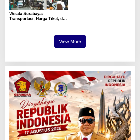
Wisata Surabaya:
Transportasi, Harga Tiket, dan
Waktu Terbaik
View More