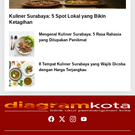
Kuliner Surabaya: 5 Spot Lokal yang Bikin
Ketagihan
Mengenal Kuliner Surabaya: 5 Rasa Rahasia
yang Dilupakan Penikmat
8 Tempat Kuliner Surabaya yang Wajib Dicoba
dengan Harga Terjangkau