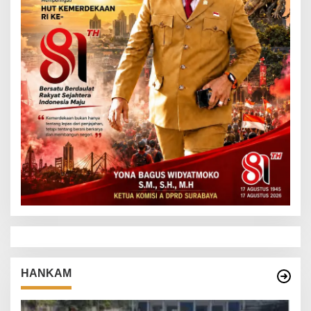
HANKAM