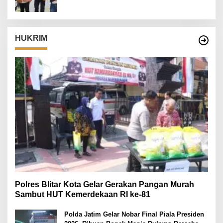
HUKRIM
Polres Blitar Kota Gelar Gerakan Pangan Murah
Sambut HUT Kemerdekaan RI ke-81
Polda Jatim Gelar Nobar Final Piala Presiden