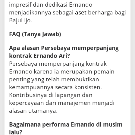
impresif dan dedikasi Ernando
menjadikannya sebagai
aset
berharga bagi
Bajul Ijo.
FAQ (Tanya Jawab)
Apa alasan Persebaya memperpanjang
kontrak Ernando Ari?
Persebaya memperpanjang kontrak
Ernando karena ia merupakan pemain
penting yang telah membuktikan
kemampuannya secara konsisten.
Kontribusinya di lapangan dan
kepercayaan dari manajemen menjadi
alasan utamanya.
Bagaimana performa Ernando di musim
lalu?