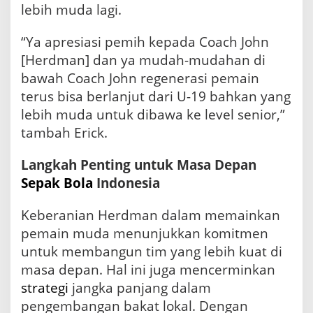
lebih muda lagi.
“Ya apresiasi pemih kepada Coach John
[Herdman] dan ya mudah-mudahan di
bawah Coach John regenerasi pemain
terus bisa berlanjut dari U-19 bahkan yang
lebih muda untuk dibawa ke level senior,”
tambah Erick.
Langkah Penting untuk Masa Depan
Sepak Bola
Indonesia
Keberanian Herdman dalam memainkan
pemain muda menunjukkan komitmen
untuk membangun tim yang lebih kuat di
masa depan. Hal ini juga mencerminkan
strategi
jangka panjang dalam
pengembangan bakat lokal. Dengan