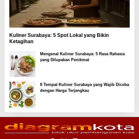
Kuliner Surabaya: 5 Spot Lokal yang Bikin
Ketagihan
Mengenal Kuliner Surabaya: 5 Rasa Rahasia
yang Dilupakan Penikmat
8 Tempat Kuliner Surabaya yang Wajib Dicoba
dengan Harga Terjangkau