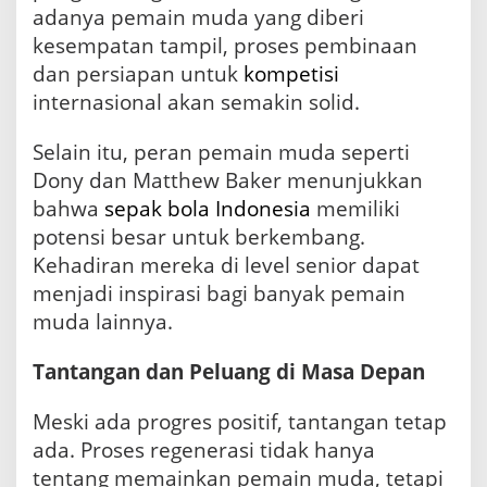
adanya pemain muda yang diberi
kesempatan tampil, proses pembinaan
dan persiapan untuk
kompetisi
internasional akan semakin solid.
Selain itu, peran pemain muda seperti
Dony dan Matthew Baker menunjukkan
bahwa
sepak bola Indonesia
memiliki
potensi besar untuk berkembang.
Kehadiran mereka di level senior dapat
menjadi inspirasi bagi banyak pemain
muda lainnya.
Tantangan dan Peluang di Masa Depan
Meski ada progres positif, tantangan tetap
ada. Proses regenerasi tidak hanya
tentang memainkan pemain muda, tetapi