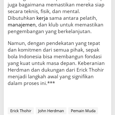
juga bagaimana memastikan mereka siap
secara teknis, fisik, dan mental.
Dibutuhkan
kerja
sama antara pelatih,
manajemen
, dan klub untuk memastikan
pengembangan yang berkelanjutan.
Namun, dengan pendekatan yang tepat
dan komitmen dari semua pihak, sepak
bola Indonesia bisa membangun fondasi
yang kuat untuk masa depan. Keberanian
Herdman dan dukungan dari Erick Thohir
menjadi langkah awal yang signifikan
dalam proses ini.***
Erick Thohir
John Herdman
Pemain Muda