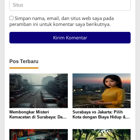
Simpan nama, email, dan situs web saya pada
peramban ini untuk komentar saya berikutnya.
Pos Terbaru
Membongkar Misteri
Surabaya vs Jakarta: Pilih
Kemacetan di Surabaya: Data
Kota dengan Biaya Hidup &
Jalan dan Solusi Taktis
Pendidikan Terbaik