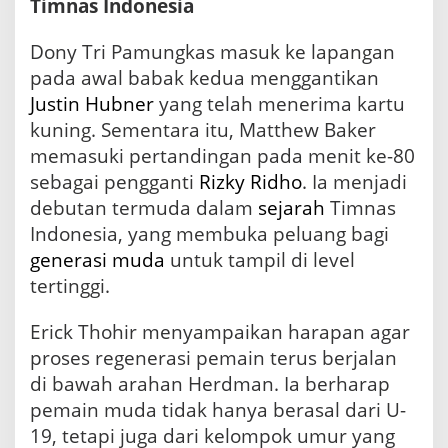
Timnas Indonesia
Dony Tri Pamungkas masuk ke lapangan
pada awal babak kedua menggantikan
Justin Hubner
yang telah menerima kartu
kuning. Sementara itu, Matthew Baker
memasuki pertandingan pada menit ke-80
sebagai pengganti
Rizky Ridho
. Ia menjadi
debutan termuda dalam
sejarah
Timnas
Indonesia, yang membuka peluang bagi
generasi muda
untuk tampil di level
tertinggi.
Erick Thohir menyampaikan harapan agar
proses regenerasi pemain terus berjalan
di bawah arahan Herdman. Ia berharap
pemain muda tidak hanya berasal dari U-
19, tetapi juga dari kelompok umur yang