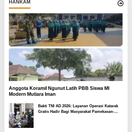
HANKAM
Anggota Koramil Ngunut Latih PBB Siswa MI
Modern Mutiara Iman
Bakti TNI AD 2026: Layanan Operasi Katarak
Gratis Hadir Bagi Masyarakat Pamekasan-
Madura.