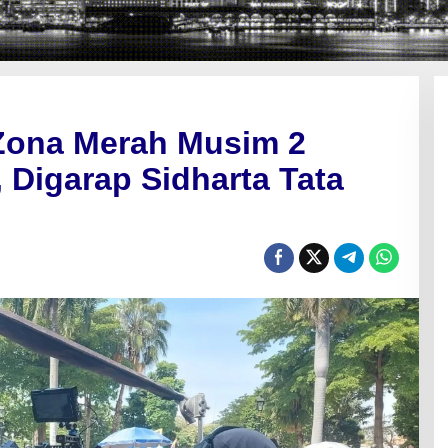
Zona Merah Musim 2
Digarap Sidharta Tata