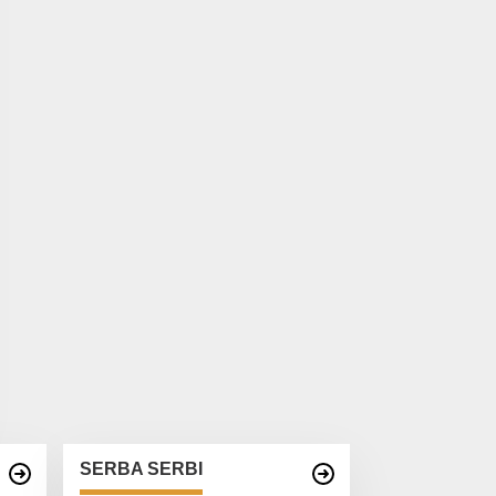
SERBA SERBI