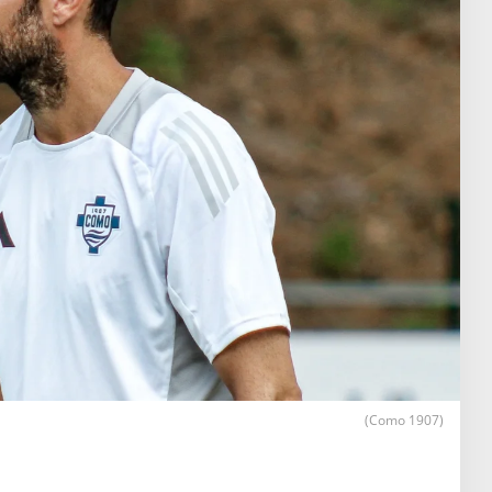
(Como 1907)