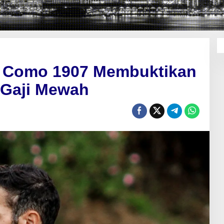
n Como 1907 Membuktikan
 Gaji Mewah