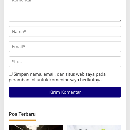
Simpan nama, email, dan situs web saya pada
peramban ini untuk komentar saya berikutnya.
Pos Terbaru