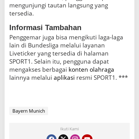
mengunjungi tautan langsung yang
tersedia.
Informasi Tambahan
Penggemar juga bisa mengikuti laga-laga
lain di Bundesliga melalui layanan
Liveticker yang tersedia di halaman
SPORT1. Selain itu, pengguna dapat
mengakses berbagai
konten
olahraga
lainnya melalui
aplikasi
resmi SPORT1. ***
Bayern Munich
Ikuti Kami