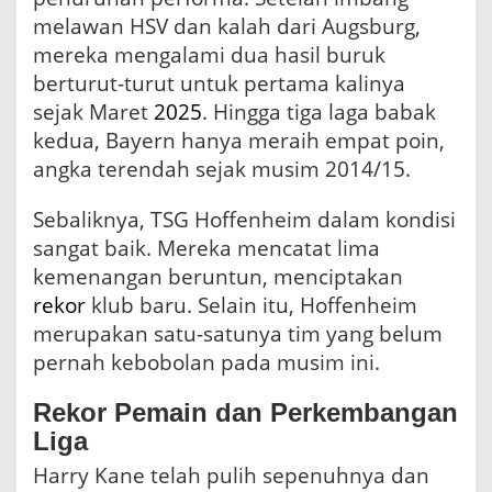
melawan HSV dan kalah dari Augsburg,
mereka mengalami dua hasil buruk
berturut-turut untuk pertama kalinya
sejak Maret
2025
. Hingga tiga laga babak
kedua, Bayern hanya meraih empat poin,
angka terendah sejak musim 2014/15.
Sebaliknya, TSG Hoffenheim dalam kondisi
sangat baik. Mereka mencatat lima
kemenangan beruntun, menciptakan
rekor
klub baru. Selain itu, Hoffenheim
merupakan satu-satunya tim yang belum
pernah kebobolan pada musim ini.
Rekor Pemain dan Perkembangan
Liga
Harry Kane telah pulih sepenuhnya dan