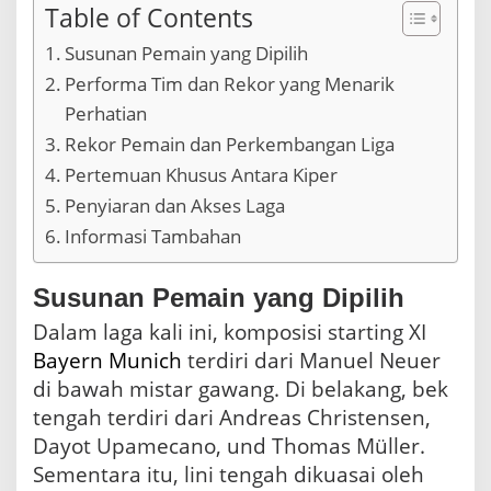
Table of Contents
Susunan Pemain yang Dipilih
Performa Tim dan Rekor yang Menarik
Perhatian
Rekor Pemain dan Perkembangan Liga
Pertemuan Khusus Antara Kiper
Penyiaran dan Akses Laga
Informasi Tambahan
Susunan Pemain yang Dipilih
Dalam laga kali ini, komposisi starting XI
Bayern Munich
terdiri dari Manuel Neuer
di bawah mistar gawang. Di belakang, bek
tengah terdiri dari Andreas Christensen,
Dayot Upamecano, und Thomas Müller.
Sementara itu, lini tengah dikuasai oleh