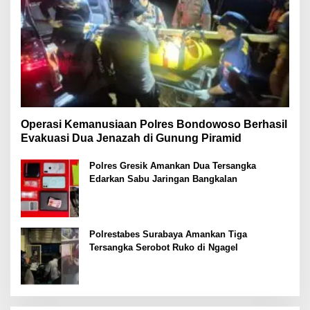
Operasi Kemanusiaan Polres Bondowoso Berhasil
Evakuasi Dua Jenazah di Gunung Piramid
Polres Gresik Amankan Dua Tersangka
Edarkan Sabu Jaringan Bangkalan
Polrestabes Surabaya Amankan Tiga
Tersangka Serobot Ruko di Ngagel