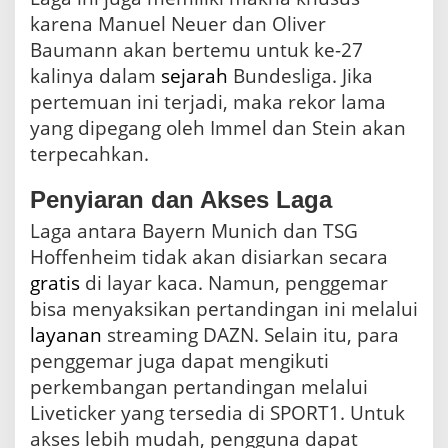
karena Manuel Neuer dan Oliver
Baumann akan bertemu untuk ke-27
kalinya dalam
sejarah
Bundesliga. Jika
pertemuan ini terjadi, maka rekor lama
yang dipegang oleh Immel dan Stein akan
terpecahkan.
Penyiaran dan Akses Laga
Laga antara Bayern Munich dan TSG
Hoffenheim tidak akan disiarkan secara
gratis
di layar kaca. Namun, penggemar
bisa menyaksikan pertandingan ini melalui
layanan
streaming DAZN. Selain itu, para
penggemar juga dapat mengikuti
perkembangan pertandingan melalui
Liveticker yang tersedia di SPORT1. Untuk
akses lebih mudah, pengguna dapat