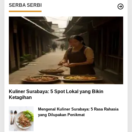
SERBA SERBI
Kuliner Surabaya: 5 Spot Lokal yang Bikin
Ketagihan
Mengenal Kuliner Surabaya: 5 Rasa Rahasia
yang Dilupakan Penikmat