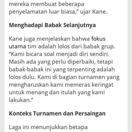
mereka membuat beberapa
penyelamatan luar biasa,” ujar Kane.
Menghadapi Babak Selanjutnya
Kane juga menjelaskan bahwa
fokus
utama
tim adalah lolos dari babak grup.
“Kami bicara soal menjadi diri sendiri.
Masih ada yang perlu diperbaiki, tetapi
babak-babak ini yang terpenting adalah
lolos dulu. Kami di bagian turnamen yang
mengharuskan kami memeras keringat
untuk menang dan itulah yang kami
lakukan.”
Konteks Turnamen dan Persaingan
Laga ini menunjukkan betapa