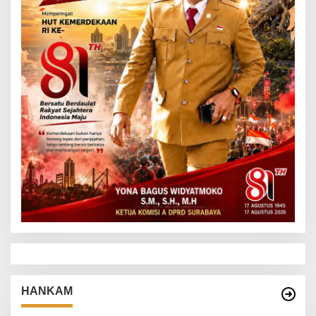
HANKAM