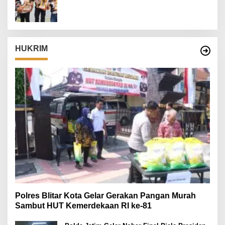
Danrem 082/CPYJ Cup I
HUKRIM
Polres Blitar Kota Gelar Gerakan Pangan Murah
Sambut HUT Kemerdekaan RI ke-81