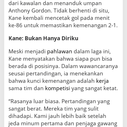
dari kawalan dan menanduk umpan
Anthony Gordon. Tidak berhenti di situ,
Kane kembali mencetak gol pada menit
ke-86 untuk memastikan kemenangan 2-1.
Kane: Bukan Hanya Diriku
Meski menjadi
pahlawan
dalam laga ini,
Kane menyatakan bahwa siapa pun bisa
berada di posisinya. Dalam wawancaranya
seusai pertandingan, ia menekankan
bahwa kunci kemenangan adalah
kerja
sama tim dan
kompetisi
yang sangat ketat.
“Rasanya luar biasa. Pertandingan yang
sangat berat. Mereka tim yang sulit
dihadapi. Kami jauh lebih baik setelah
jeda minum pertama dan penjaga gawang