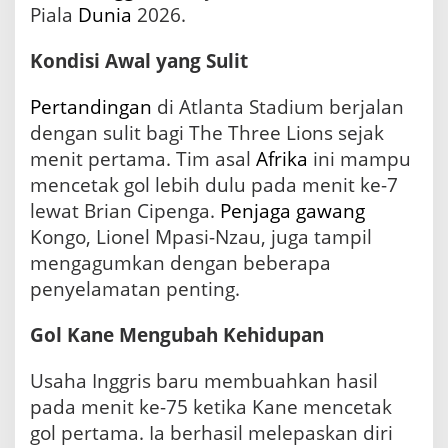
Piala
Dunia
2026.
Kondisi Awal yang Sulit
Pertandingan
di Atlanta Stadium berjalan
dengan sulit bagi The Three Lions sejak
menit pertama. Tim asal
Afrika
ini mampu
mencetak gol lebih dulu pada menit ke-7
lewat Brian Cipenga.
Penjaga gawang
Kongo, Lionel Mpasi-Nzau, juga tampil
mengagumkan dengan beberapa
penyelamatan penting.
Gol Kane Mengubah Kehidupan
Usaha Inggris baru membuahkan hasil
pada menit ke-75 ketika Kane mencetak
gol pertama. Ia berhasil melepaskan diri