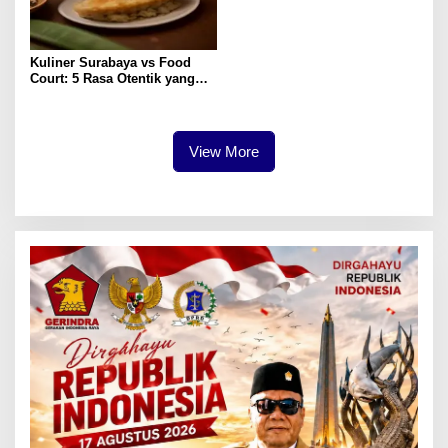
Kuliner Surabaya vs Food
Court: 5 Rasa Otentik yang
Paling Memuaskan
View More