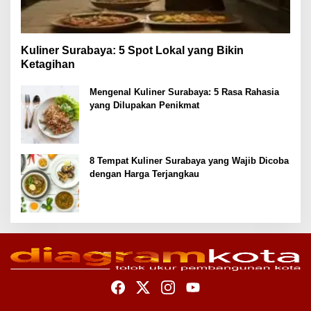
Kuliner Surabaya: 5 Spot Lokal yang Bikin
Ketagihan
Mengenal Kuliner Surabaya: 5 Rasa Rahasia
yang Dilupakan Penikmat
8 Tempat Kuliner Surabaya yang Wajib Dicoba
dengan Harga Terjangkau