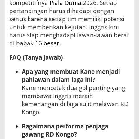
kompetitifnya
Piala Dunia
2026. Setiap
pertandingan harus dihadapi dengan
serius karena setiap tim memiliki potensi
untuk memberikan kejutan. Inggris kini
harus siap menghadapi lawan-lawan berat
di babak
16 besar
.
FAQ (Tanya Jawab)
Apa yang membuat Kane menjadi
pahlawan dalam laga ini?
Kane mencetak dua gol penting yang
membawa Inggris meraih
kemenangan di laga sulit melawan RD
Kongo.
Bagaimana performa penjaga
gawang RD Kongo?