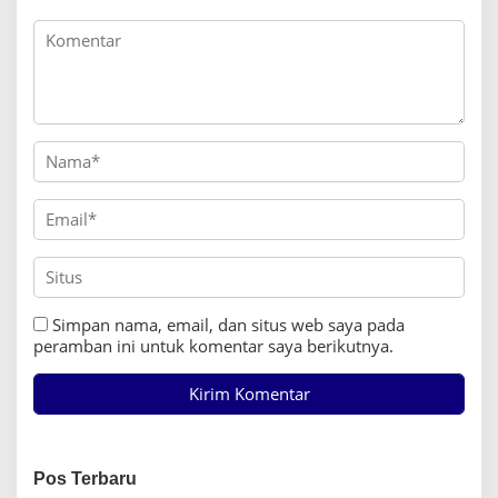
Simpan nama, email, dan situs web saya pada
peramban ini untuk komentar saya berikutnya.
Pos Terbaru