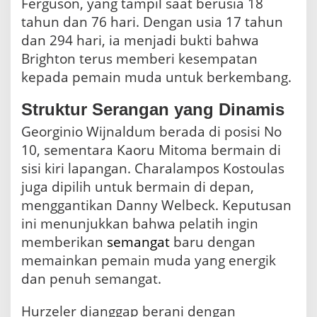
Ferguson, yang tampil saat berusia 18
tahun dan 76 hari. Dengan usia 17 tahun
dan 294 hari, ia menjadi bukti bahwa
Brighton terus memberi kesempatan
kepada pemain muda untuk berkembang.
Struktur Serangan yang Dinamis
Georginio Wijnaldum berada di posisi No
10, sementara Kaoru Mitoma bermain di
sisi kiri lapangan. Charalampos Kostoulas
juga dipilih untuk bermain di depan,
menggantikan Danny Welbeck. Keputusan
ini menunjukkan bahwa pelatih ingin
memberikan
semangat
baru dengan
memainkan pemain muda yang energik
dan penuh semangat.
Hurzeler dianggap berani dengan