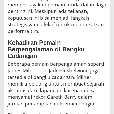
mempercayakan pemain muda dalam laga
penting ini. Meskipun ada tekanan,
keputusan ini bisa menjadi langkah
strategis yang efektif untuk meningkatkan
performa tim.
Kehadiran Pemain
Berpengalaman di Bangku
Cadangan
Beberapa pemain berpengalaman seperti
James Milner dan Jack Hinshelwood juga
tersedia di bangku cadangan. Milner
memiliki peluang untuk membuat sejarah
jika masuk ke lapangan, karena ia bisa
menyamai rekor Gareth Barry dalam
jumlah penampilan di Premier League.