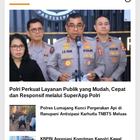
Polri Perkuat Layanan Publik yang Mudah, Cepat
dan Responsif melalui SuperApp Polri
Polres Lumajang Kunci Pergerakan Api di
Ranupani Antisipasi Karhutla TNBTS Meluas
KBPBI Apresiasi Komitmen Kapolri Kawal