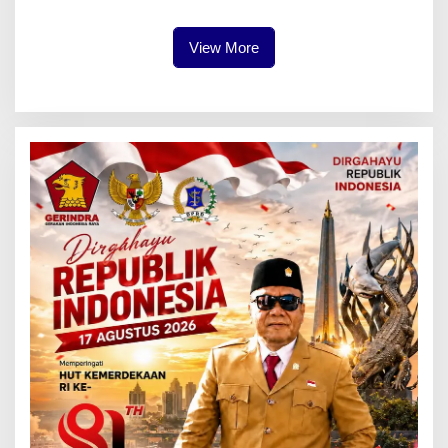
View More