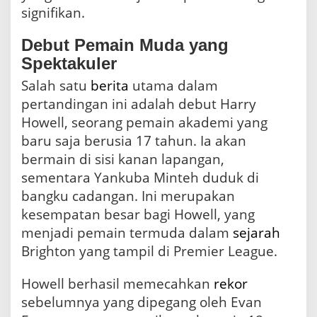
signifikan.
Debut Pemain Muda yang
Spektakuler
Salah satu
berita
utama dalam
pertandingan ini adalah debut Harry
Howell, seorang pemain akademi yang
baru saja berusia 17 tahun. Ia akan
bermain di sisi kanan lapangan,
sementara Yankuba Minteh duduk di
bangku cadangan. Ini merupakan
kesempatan besar bagi Howell, yang
menjadi pemain termuda dalam
sejarah
Brighton yang tampil di Premier League.
Howell berhasil memecahkan
rekor
sebelumnya yang dipegang oleh Evan