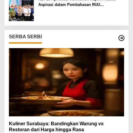
Aspirasi dalam Pembahasan RUU
Ketenagakerjaan
SERBA SERBI
Kuliner Surabaya: Bandingkan Warung vs
Restoran dari Harga hingga Rasa