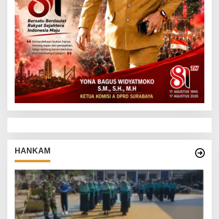
HANKAM