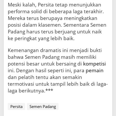
Meski kalah, Persita tetap menunjukkan
performa solid di beberapa laga terakhir.
Mereka terus berupaya meningkatkan
posisi dalam klasemen. Sementara Semen
Padang harus terus berjuang untuk naik
ke peringkat yang lebih baik.
Kemenangan dramatis ini menjadi bukti
bahwa Semen Padang masih memiliki
potensi besar untuk bersaing di
kompetisi
ini. Dengan hasil seperti ini, para
pemain
dan pelatih tentu akan semakin
termotivasi untuk tampil lebih baik di laga-
laga berikutnya.***
Persita
Semen Padang