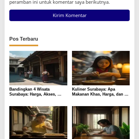
peramban ini untuk komentar saya berikutnya.
Pos Terbaru
Bandingkan 4 Wisata
Kuliner Surabaya: Apa
Surabaya: Harga, Akses,
Makanan Khas, Harga, dan
Fasilitas & Suasana
Lokasi Terbaik?