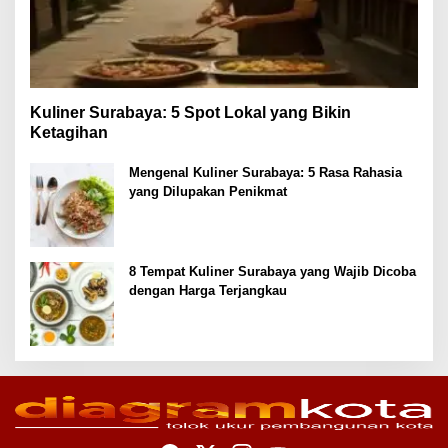
Kuliner Surabaya: 5 Spot Lokal yang Bikin
Ketagihan
Mengenal Kuliner Surabaya: 5 Rasa Rahasia
yang Dilupakan Penikmat
8 Tempat Kuliner Surabaya yang Wajib Dicoba
dengan Harga Terjangkau