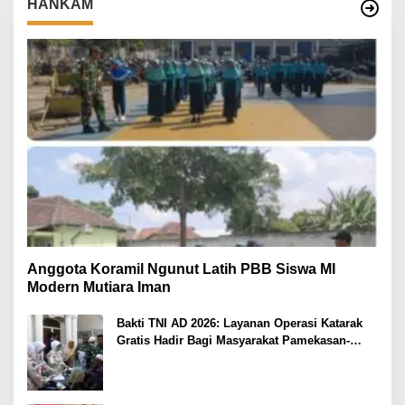
HANKAM
Anggota Koramil Ngunut Latih PBB Siswa MI
Modern Mutiara Iman
Bakti TNI AD 2026: Layanan Operasi Katarak
Gratis Hadir Bagi Masyarakat Pamekasan-
Madura.