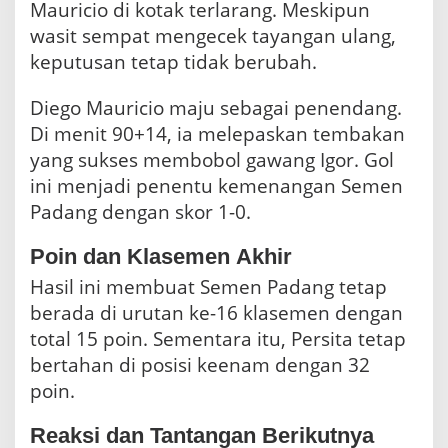
Mauricio di kotak terlarang. Meskipun
wasit sempat mengecek tayangan ulang,
keputusan tetap tidak berubah.
Diego Mauricio maju sebagai penendang.
Di menit 90+14, ia melepaskan tembakan
yang sukses membobol gawang Igor. Gol
ini menjadi penentu kemenangan Semen
Padang dengan skor 1-0.
Poin dan Klasemen Akhir
Hasil ini membuat Semen Padang tetap
berada di urutan ke-16 klasemen dengan
total 15 poin. Sementara itu, Persita tetap
bertahan di posisi keenam dengan 32
poin.
Reaksi dan Tantangan Berikutnya