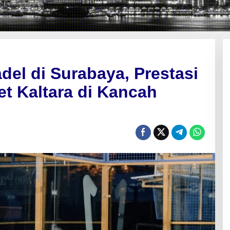
del di Surabaya, Prestasi
t Kaltara di Kancah