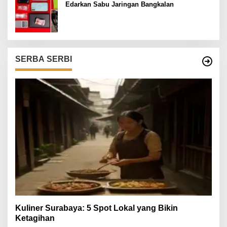
Edarkan Sabu Jaringan Bangkalan
SERBA SERBI
Kuliner Surabaya: 5 Spot Lokal yang Bikin
Ketagihan