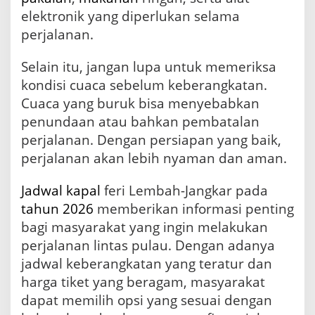
elektronik yang diperlukan selama
perjalanan.
Selain itu, jangan lupa untuk memeriksa
kondisi cuaca sebelum keberangkatan.
Cuaca yang buruk bisa menyebabkan
penundaan atau bahkan pembatalan
perjalanan. Dengan persiapan yang baik,
perjalanan akan lebih nyaman dan aman.
Jadwal kapal
feri Lembah-Jangkar pada
tahun 2026
memberikan informasi penting
bagi masyarakat yang ingin melakukan
perjalanan lintas pulau. Dengan adanya
jadwal keberangkatan yang teratur dan
harga tiket yang beragam, masyarakat
dapat memilih opsi yang sesuai dengan