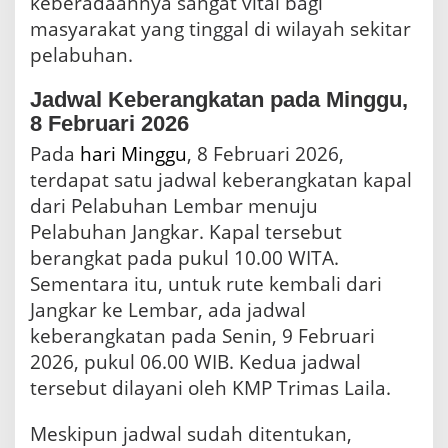
keberadaannya sangat vital bagi
masyarakat yang tinggal di wilayah sekitar
pelabuhan.
Jadwal Keberangkatan pada Minggu,
8 Februari 2026
Pada
hari Minggu
, 8 Februari 2026,
terdapat satu jadwal keberangkatan kapal
dari Pelabuhan Lembar menuju
Pelabuhan Jangkar. Kapal tersebut
berangkat pada pukul 10.00 WITA.
Sementara itu, untuk rute kembali dari
Jangkar ke Lembar, ada jadwal
keberangkatan pada Senin, 9 Februari
2026, pukul 06.00 WIB. Kedua jadwal
tersebut dilayani oleh KMP Trimas Laila.
Meskipun jadwal sudah ditentukan,