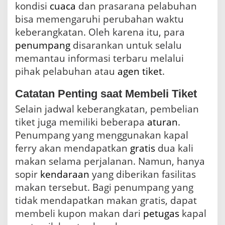
kondisi
cuaca
dan prasarana pelabuhan
bisa memengaruhi perubahan waktu
keberangkatan. Oleh karena itu, para
penumpang
disarankan untuk selalu
memantau informasi terbaru melalui
pihak pelabuhan atau
agen
tiket
.
Catatan Penting saat Membeli Tiket
Selain jadwal keberangkatan, pembelian
tiket juga memiliki beberapa
aturan
.
Penumpang yang menggunakan kapal
ferry akan mendapatkan
gratis
dua kali
makan selama perjalanan. Namun, hanya
sopir
kendaraan
yang diberikan fasilitas
makan tersebut. Bagi penumpang yang
tidak mendapatkan makan gratis, dapat
membeli kupon makan dari
petugas
kapal