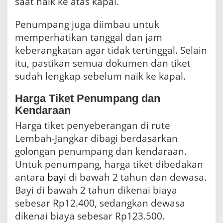
saat naik ke atas kapal.
Penumpang juga diimbau untuk
memperhatikan tanggal dan jam
keberangkatan agar tidak tertinggal. Selain
itu, pastikan semua dokumen dan tiket
sudah lengkap sebelum naik ke kapal.
Harga Tiket Penumpang dan
Kendaraan
Harga tiket penyeberangan di rute
Lembah-Jangkar dibagi berdasarkan
golongan penumpang dan kendaraan.
Untuk penumpang, harga tiket dibedakan
antara
bayi
di bawah 2 tahun dan dewasa.
Bayi di bawah 2 tahun dikenai biaya
sebesar Rp12.400, sedangkan dewasa
dikenai biaya sebesar Rp123.500.