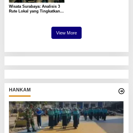
Wisata Surabaya: Analisis 3
Rute Lokal yang Tingkatkan
Kepuasan
View More
HANKAM