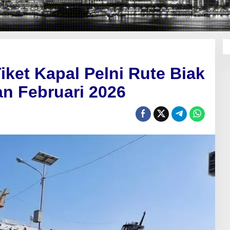
iket Kapal Pelni Rute Biak
an Februari 2026