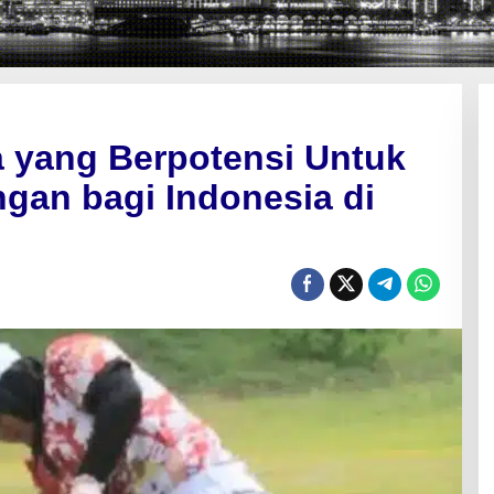
a yang Berpotensi Untuk
an bagi Indonesia di