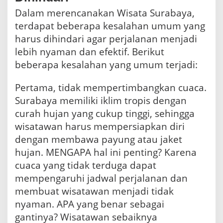
Dalam merencanakan Wisata Surabaya,
terdapat beberapa kesalahan umum yang
harus dihindari agar perjalanan menjadi
lebih nyaman dan efektif. Berikut
beberapa kesalahan yang umum terjadi:
Pertama, tidak mempertimbangkan cuaca.
Surabaya memiliki iklim tropis dengan
curah hujan yang cukup tinggi, sehingga
wisatawan harus mempersiapkan diri
dengan membawa payung atau jaket
hujan. MENGAPA hal ini penting? Karena
cuaca yang tidak terduga dapat
mempengaruhi jadwal perjalanan dan
membuat wisatawan menjadi tidak
nyaman. APA yang benar sebagai
gantinya? Wisatawan sebaiknya