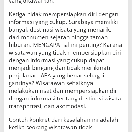
yang ditawarkan.
Ketiga, tidak mempersiapkan diri dengan
informasi yang cukup. Surabaya memiliki
banyak destinasi wisata yang menarik,
dari monumen sejarah hingga taman
hiburan. MENGAPA hal ini penting? Karena
wisatawan yang tidak mempersiapkan diri
dengan informasi yang cukup dapat
menjadi bingung dan tidak menikmati
perjalanan. APA yang benar sebagai
gantinya? Wisatawan sebaiknya
melakukan riset dan mempersiapkan diri
dengan informasi tentang destinasi wisata,
transportasi, dan akomodasi.
Contoh konkret dari kesalahan ini adalah
ketika seorang wisatawan tidak