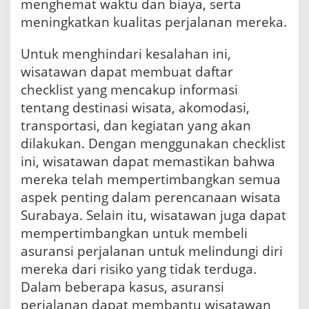
menghemat waktu dan biaya, serta
meningkatkan kualitas perjalanan mereka.
Untuk menghindari kesalahan ini,
wisatawan dapat membuat daftar
checklist yang mencakup informasi
tentang destinasi wisata, akomodasi,
transportasi, dan kegiatan yang akan
dilakukan. Dengan menggunakan checklist
ini, wisatawan dapat memastikan bahwa
mereka telah mempertimbangkan semua
aspek penting dalam perencanaan wisata
Surabaya. Selain itu, wisatawan juga dapat
mempertimbangkan untuk membeli
asuransi perjalanan untuk melindungi diri
mereka dari risiko yang tidak terduga.
Dalam beberapa kasus, asuransi
perjalanan dapat membantu wisatawan