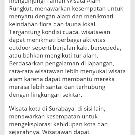
mengunjungi Taman Wisata Alam
Rungkut, menawarkan kesempatan untuk
menyatu dengan alam dan menikmati
keindahan flora dan fauna lokal.
Tergantung kondisi cuaca, wisatawan
dapat menikmati berbagai aktivitas
outdoor seperti berjalan kaki, bersepeda,
atau bahkan mengikuti tur alam.
Berdasarkan pengalaman di lapangan,
rata-rata wisatawan lebih menyukai wisata
alam karena dapat membantu mereka
merasa lebih santai dan terhubung
dengan lingkungan sekitar.
Wisata kota di Surabaya, di sisi lain,
menawarkan kesempatan untuk
mengeksplorasi kehidupan kota dan
sejarahnya. Wisatawan dapat