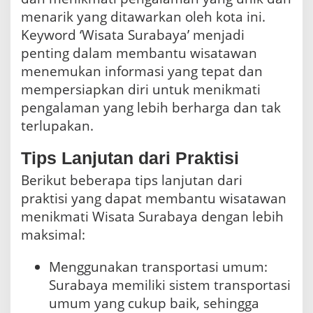
menarik yang ditawarkan oleh kota ini.
Keyword ‘Wisata Surabaya’ menjadi
penting dalam membantu wisatawan
menemukan informasi yang tepat dan
mempersiapkan diri untuk menikmati
pengalaman yang lebih berharga dan tak
terlupakan.
Tips Lanjutan dari Praktisi
Berikut beberapa tips lanjutan dari
praktisi yang dapat membantu wisatawan
menikmati Wisata Surabaya dengan lebih
maksimal:
Menggunakan transportasi umum:
Surabaya memiliki sistem transportasi
umum yang cukup baik, sehingga