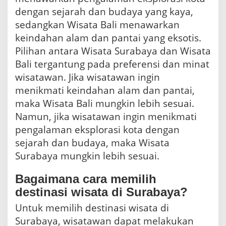
dengan sejarah dan budaya yang kaya,
sedangkan Wisata Bali menawarkan
keindahan alam dan pantai yang eksotis.
Pilihan antara Wisata Surabaya dan Wisata
Bali tergantung pada preferensi dan minat
wisatawan. Jika wisatawan ingin
menikmati keindahan alam dan pantai,
maka Wisata Bali mungkin lebih sesuai.
Namun, jika wisatawan ingin menikmati
pengalaman eksplorasi kota dengan
sejarah dan budaya, maka Wisata
Surabaya mungkin lebih sesuai.
Bagaimana cara memilih
destinasi wisata di Surabaya?
Untuk memilih destinasi wisata di
Surabaya, wisatawan dapat melakukan