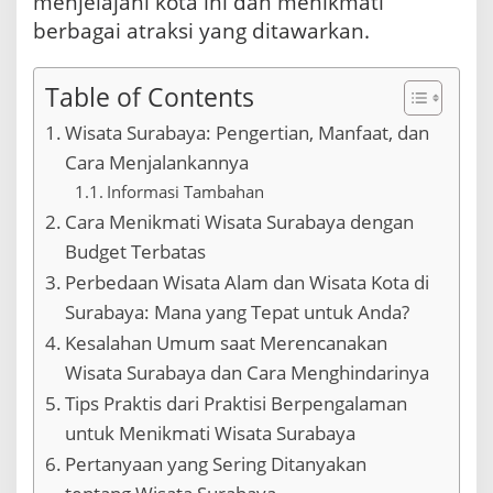
menjelajahi kota ini dan menikmati
berbagai atraksi yang ditawarkan.
Table of Contents
Wisata Surabaya: Pengertian, Manfaat, dan
Cara Menjalankannya
Informasi Tambahan
Cara Menikmati Wisata Surabaya dengan
Budget Terbatas
Perbedaan Wisata Alam dan Wisata Kota di
Surabaya: Mana yang Tepat untuk Anda?
Kesalahan Umum saat Merencanakan
Wisata Surabaya dan Cara Menghindarinya
Tips Praktis dari Praktisi Berpengalaman
untuk Menikmati Wisata Surabaya
Pertanyaan yang Sering Ditanyakan