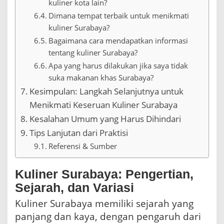
kuliner kota lain?
Dimana tempat terbaik untuk menikmati
kuliner Surabaya?
Bagaimana cara mendapatkan informasi
tentang kuliner Surabaya?
Apa yang harus dilakukan jika saya tidak
suka makanan khas Surabaya?
Kesimpulan: Langkah Selanjutnya untuk
Menikmati Keseruan Kuliner Surabaya
Kesalahan Umum yang Harus Dihindari
Tips Lanjutan dari Praktisi
Referensi & Sumber
Kuliner Surabaya: Pengertian,
Sejarah, dan Variasi
Kuliner Surabaya memiliki sejarah yang
panjang dan kaya, dengan pengaruh dari