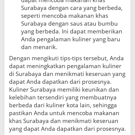
Surabaya dengan cara yang berbeda,
seperti mencoba makanan khas
Surabaya dengan saus atau bumbu
yang berbeda. Ini dapat memberikan
Anda pengalaman kuliner yang baru
dan menarik.
Dengan mengikuti tips-tips tersebut, Anda
dapat meningkatkan pengalaman kuliner
di Surabaya dan menikmati keseruan yang
dapat Anda dapatkan dari prosesnya.
Kuliner Surabaya memiliki keunikan dan
kelebihan tersendiri yang membuatnya
berbeda dari kuliner kota lain, sehingga
pastikan Anda untuk mencoba makanan
khas Surabaya dan menikmati keseruan
yang dapat Anda dapatkan dari prosesnya.