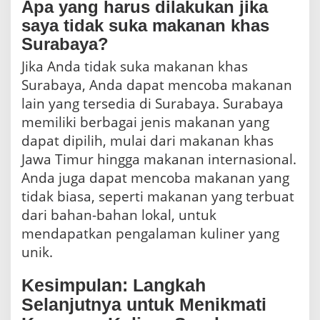
Apa yang harus dilakukan jika
saya tidak suka makanan khas
Surabaya?
Jika Anda tidak suka makanan khas
Surabaya, Anda dapat mencoba makanan
lain yang tersedia di Surabaya. Surabaya
memiliki berbagai jenis makanan yang
dapat dipilih, mulai dari makanan khas
Jawa Timur hingga makanan internasional.
Anda juga dapat mencoba makanan yang
tidak biasa, seperti makanan yang terbuat
dari bahan-bahan lokal, untuk
mendapatkan pengalaman kuliner yang
unik.
Kesimpulan: Langkah
Selanjutnya untuk Menikmati