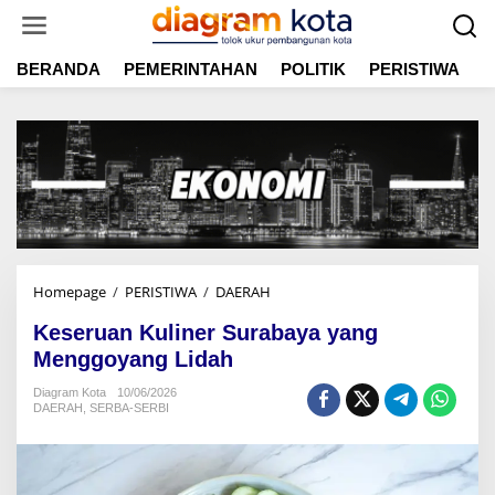
L
e
w
BERANDA
PEMERINTAHAN
POLITIK
PERISTIWA
E
a
t
i
k
e
k
o
n
t
e
n
Homepage
/
PERISTIWA
/
DAERAH
K
e
Keseruan Kuliner Surabaya yang
s
e
Menggoyang Lidah
r
Diagram Kota
10/06/2026
u
DAERAH
,
SERBA-SERBI
a
n
K
u