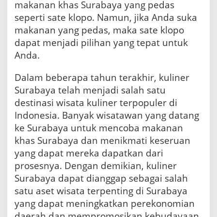
makanan khas Surabaya yang pedas
seperti sate klopo. Namun, jika Anda suka
makanan yang pedas, maka sate klopo
dapat menjadi pilihan yang tepat untuk
Anda.
Dalam beberapa tahun terakhir, kuliner
Surabaya telah menjadi salah satu
destinasi wisata kuliner terpopuler di
Indonesia. Banyak wisatawan yang datang
ke Surabaya untuk mencoba makanan
khas Surabaya dan menikmati keseruan
yang dapat mereka dapatkan dari
prosesnya. Dengan demikian, kuliner
Surabaya dapat dianggap sebagai salah
satu aset wisata terpenting di Surabaya
yang dapat meningkatkan perekonomian
daerah dan mempromosikan kebudayaan