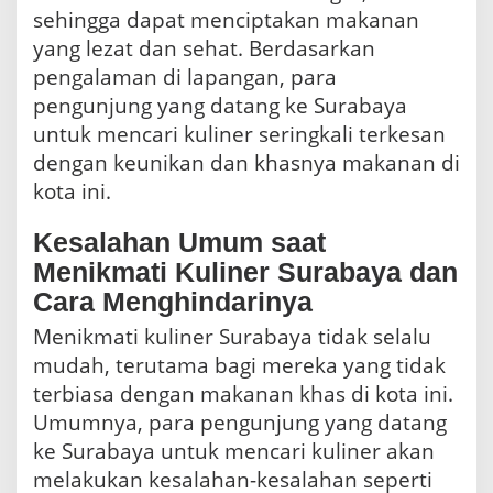
sehingga dapat menciptakan makanan
yang lezat dan sehat. Berdasarkan
pengalaman di lapangan, para
pengunjung yang datang ke Surabaya
untuk mencari kuliner seringkali terkesan
dengan keunikan dan khasnya makanan di
kota ini.
Kesalahan Umum saat
Menikmati Kuliner Surabaya dan
Cara Menghindarinya
Menikmati kuliner Surabaya tidak selalu
mudah, terutama bagi mereka yang tidak
terbiasa dengan makanan khas di kota ini.
Umumnya, para pengunjung yang datang
ke Surabaya untuk mencari kuliner akan
melakukan kesalahan-kesalahan seperti