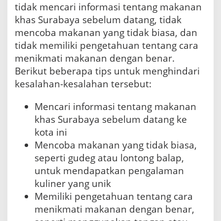
tidak mencari informasi tentang makanan
khas Surabaya sebelum datang, tidak
mencoba makanan yang tidak biasa, dan
tidak memiliki pengetahuan tentang cara
menikmati makanan dengan benar.
Berikut beberapa tips untuk menghindari
kesalahan-kesalahan tersebut:
Mencari informasi tentang makanan
khas Surabaya sebelum datang ke
kota ini
Mencoba makanan yang tidak biasa,
seperti gudeg atau lontong balap,
untuk mendapatkan pengalaman
kuliner yang unik
Memiliki pengetahuan tentang cara
menikmati makanan dengan benar,