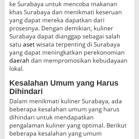
ke Surabaya untuk mencoba makanan
khas Surabaya dan menikmati keseruan
yang dapat mereka dapatkan dari
prosesnya. Dengan demikian, kuliner
Surabaya dapat dianggap sebagai salah
satu
aset
wisata terpenting di Surabaya
yang dapat meningkatkan perekonomian
daerah
dan mempromosikan kebudayaan
lokal.
Kesalahan Umum yang Harus
Dihindari
Dalam menikmati kuliner Surabaya, ada
beberapa kesalahan umum yang harus
dihindari untuk mendapatkan
pengalaman kuliner yang optimal. Berikut
beberapa kesalahan yang umum