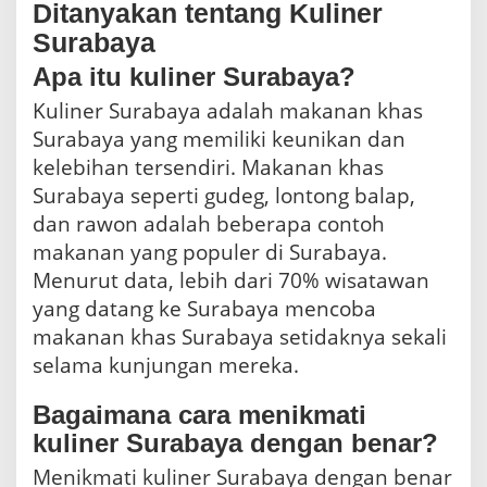
Ditanyakan tentang Kuliner
Surabaya
Apa itu kuliner Surabaya?
Kuliner Surabaya adalah makanan khas
Surabaya yang memiliki keunikan dan
kelebihan tersendiri. Makanan khas
Surabaya seperti gudeg, lontong balap,
dan rawon adalah beberapa contoh
makanan yang populer di Surabaya.
Menurut data, lebih dari 70% wisatawan
yang datang ke Surabaya mencoba
makanan khas Surabaya setidaknya sekali
selama kunjungan mereka.
Bagaimana cara menikmati
kuliner Surabaya dengan benar?
Menikmati kuliner Surabaya dengan benar