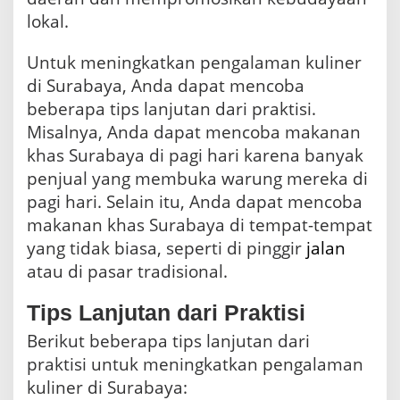
lokal.
Untuk meningkatkan pengalaman kuliner
di Surabaya, Anda dapat mencoba
beberapa tips lanjutan dari praktisi.
Misalnya, Anda dapat mencoba makanan
khas Surabaya di pagi hari karena banyak
penjual yang membuka warung mereka di
pagi hari. Selain itu, Anda dapat mencoba
makanan khas Surabaya di tempat-tempat
yang tidak biasa, seperti di pinggir
jalan
atau di pasar tradisional.
Tips Lanjutan dari Praktisi
Berikut beberapa tips lanjutan dari
praktisi untuk meningkatkan pengalaman
kuliner di Surabaya: