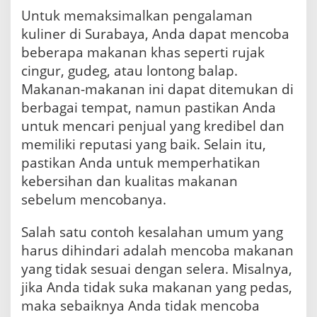
Untuk memaksimalkan pengalaman
kuliner di Surabaya, Anda dapat mencoba
beberapa makanan khas seperti rujak
cingur, gudeg, atau lontong balap.
Makanan-makanan ini dapat ditemukan di
berbagai tempat, namun pastikan Anda
untuk mencari penjual yang kredibel dan
memiliki reputasi yang baik. Selain itu,
pastikan Anda untuk memperhatikan
kebersihan dan kualitas makanan
sebelum mencobanya.
Salah satu contoh kesalahan umum yang
harus dihindari adalah mencoba makanan
yang tidak sesuai dengan selera. Misalnya,
jika Anda tidak suka makanan yang pedas,
maka sebaiknya Anda tidak mencoba